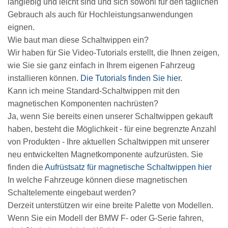
langlebig und leicht sind und sich sowohl für den täglichen
Gebrauch als auch für Hochleistungsanwendungen
eignen.
Wie baut man diese Schaltwippen ein?
Wir haben für Sie Video-Tutorials erstellt, die Ihnen zeigen,
wie Sie sie ganz einfach in Ihrem eigenen Fahrzeug
installieren können.
Die Tutorials finden Sie hier.
Kann ich meine Standard-Schaltwippen mit den
magnetischen Komponenten nachrüsten?
Ja, wenn Sie bereits einen unserer Schaltwippen gekauft
haben, besteht die Möglichkeit - für eine begrenzte Anzahl
von Produkten - Ihre aktuellen Schaltwippen mit unserer
neu entwickelten Magnetkomponente aufzurüsten. Sie
finden die
Aufrüstsatz für magnetische Schaltwippen hier
In welche Fahrzeuge können diese magnetischen
Schaltelemente eingebaut werden?
Derzeit unterstützen wir eine breite Palette von Modellen.
Wenn Sie ein Modell der BMW F- oder G-Serie fahren,