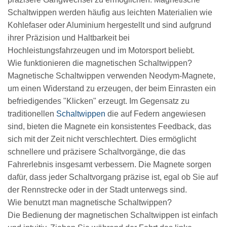
Schaltwippen werden häufig aus leichten Materialien wie
Kohlefaser oder Aluminium hergestellt und sind aufgrund
ihrer Präzision und Haltbarkeit bei
Hochleistungsfahrzeugen und im Motorsport beliebt.
Wie funktionieren die magnetischen Schaltwippen?
Magnetische Schaltwippen verwenden Neodym-Magnete,
um einen Widerstand zu erzeugen, der beim Einrasten ein
befriedigendes "Klicken" erzeugt. Im Gegensatz zu
traditionellen
Schaltwippen
die auf Federn angewiesen
sind, bieten die Magnete ein konsistentes Feedback, das
sich mit der Zeit nicht verschlechtert. Dies ermöglicht
schnellere und präzisere Schaltvorgänge, die das
Fahrerlebnis insgesamt verbessern. Die Magnete sorgen
dafür, dass jeder Schaltvorgang präzise ist, egal ob Sie auf
der Rennstrecke oder in der Stadt unterwegs sind.
Wie benutzt man magnetische Schaltwippen?
Die Bedienung der magnetischen Schaltwippen ist einfach