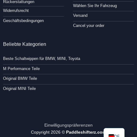
Rückerstattungen
Wählen Sie Ihr Fahrzeug
Widerrufsrecht
Versand
Geschäftsbedingungen
Cancel your order
Beliebte Kategorien
Beste Schaltwippen für BMW, MINI, Toyota
M Performance Teile
Original BMW Teile
Original MINI Teile
Einwilligungspräferenzen
Copyright 2026 ©
Paddleshifterz.com
DE