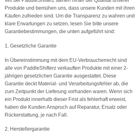
Wir bei PaddleShifterz stehen hinter der Qualität unserer
Produkte und bemühen uns, dass unsere Kunden mit ihren
Käufen zufrieden sind. Um die Transparenz zu wahren und
klare Erwartungen zu setzen, lesen Sie bitte unsere
Garantiebestimmungen, die unten aufgeführt sind:
1. Gesetzliche Garantie
In Übereinstimmung mit dem EU-Verbraucherrecht sind
alle von PaddleShifterz verkauften Produkte mit einer 2-
jährigen gesetzlichen Garantie ausgestattet. Diese
Garantie deckt Material- und Verarbeitungsfehler ab, die
zum Zeitpunkt der Lieferung vorhanden waren. Wenn sich
ein Produkt innerhalb dieser Frist als fehlerhaft erweist,
haben die Kunden Anspruch auf Reparatur, Ersatz oder
Rückerstattung, je nach Fall.
2. Herstellergarantie