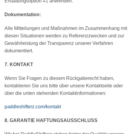
Erstattungsoption #1 anwenden.
Dokumentation:
Alle Mitteilungen und Maßnahmen im Zusammenhang mit
diesen Situationen werden zu Referenzzwecken und zur
Gewährleistung der Transparenz unserer Verfahren
dokumentiert.
7. KONTAKT
Wenn Sie Fragen zu diesem Rückgaberecht haben,
kontaktieren Sie uns bitte über unsere Kontaktseite oder
über die unten stehenden Kontaktinformationen:
paddleshifterz.com/kontakt
8. GARANTIE
HAFTUNGSAUSSCHLUSS