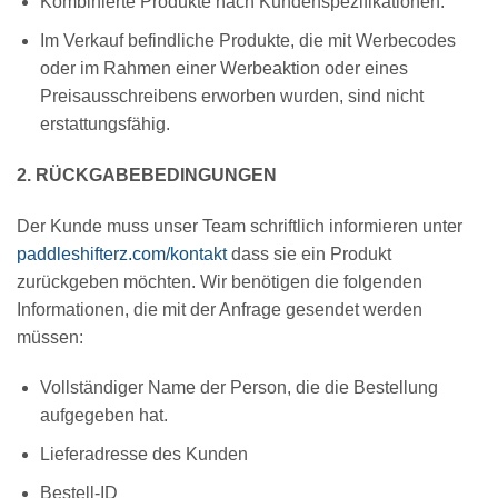
Kombinierte Produkte nach Kundenspezifikationen.
Im Verkauf befindliche Produkte, die mit Werbecodes
oder im Rahmen einer Werbeaktion oder eines
Preisausschreibens erworben wurden, sind nicht
erstattungsfähig.
2. RÜCKGABEBEDINGUNGEN
Der Kunde muss unser Team schriftlich informieren unter
paddleshifterz.com/kontakt
dass sie ein Produkt
zurückgeben möchten. Wir benötigen die folgenden
Informationen, die mit der Anfrage gesendet werden
müssen:
Vollständiger Name der Person, die die Bestellung
aufgegeben hat.
Lieferadresse des Kunden
Bestell-ID