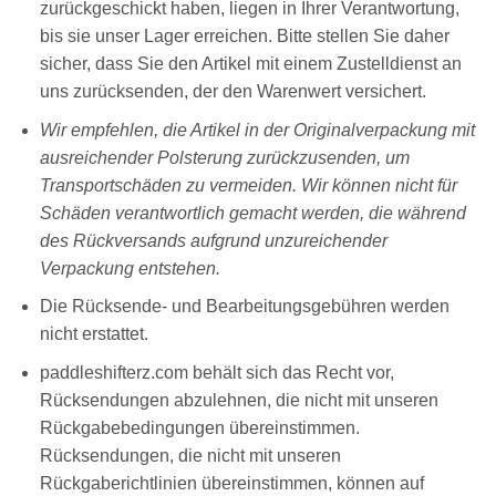
zurückgeschickt haben, liegen in Ihrer Verantwortung,
bis sie unser Lager erreichen. Bitte stellen Sie daher
sicher, dass Sie den Artikel mit einem Zustelldienst an
uns zurücksenden, der den Warenwert versichert.
Wir empfehlen, die Artikel in der Originalverpackung mit
ausreichender Polsterung zurückzusenden, um
Transportschäden zu vermeiden. Wir können nicht für
Schäden verantwortlich gemacht werden, die während
des Rückversands aufgrund unzureichender
Verpackung entstehen.
Die Rücksende- und Bearbeitungsgebühren werden
nicht erstattet.
paddleshifterz.com behält sich das Recht vor,
Rücksendungen abzulehnen, die nicht mit unseren
Rückgabebedingungen übereinstimmen.
Rücksendungen, die nicht mit unseren
Rückgaberichtlinien übereinstimmen, können auf