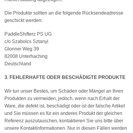
Die Produkte sollten an die folgende Rücksendeadresse
geschickt werden:
PaddleShifterz PS UG
c/o Szabolcs Sztanyi
Glonner Weg 39
82008 Unterhaching
Deutschland
3. FEHLERHAFTE ODER BESCHÄDIGTE PRODUKTE
Wir tun unser Bestes, um Schäden oder Mängel an Ihren
Produkten zu vermeiden, jedoch, wenn nach Erhalt der
Ware, die defekt ist, beschädigt oder ist der falsche Artikel
und Sie müssen es für ein anderes Produkt der gleichen
Referenz auszutauschen, kontaktieren Sie uns bitte über
unsere Kontaktinformationen. Nur in diesen Fällen werden