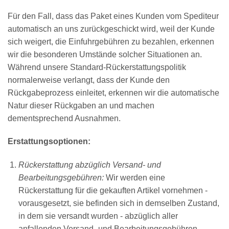
Für den Fall, dass das Paket eines Kunden vom Spediteur
automatisch an uns zurückgeschickt wird, weil der Kunde
sich weigert, die Einfuhrgebühren zu bezahlen, erkennen
wir die besonderen Umstände solcher Situationen an.
Während unsere Standard-Rückerstattungspolitik
normalerweise verlangt, dass der Kunde den
Rückgabeprozess einleitet, erkennen wir die automatische
Natur dieser Rückgaben an und machen
dementsprechend Ausnahmen.
Erstattungsoptionen:
Rückerstattung abzüglich Versand- und
Bearbeitungsgebühren:
Wir werden eine
Rückerstattung für die gekauften Artikel vornehmen -
vorausgesetzt, sie befinden sich in demselben Zustand,
in dem sie versandt wurden - abzüglich aller
anfallenden Versand- und Bearbeitungsgebühren.