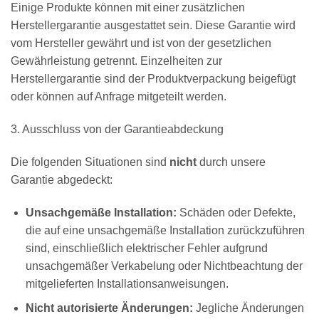
Einige Produkte können mit einer zusätzlichen
Herstellergarantie ausgestattet sein. Diese Garantie wird
vom Hersteller gewährt und ist von der gesetzlichen
Gewährleistung getrennt. Einzelheiten zur
Herstellergarantie sind der Produktverpackung beigefügt
oder können auf Anfrage mitgeteilt werden.
3. Ausschluss von der Garantieabdeckung
Die folgenden Situationen sind
nicht
durch unsere
Garantie abgedeckt:
Unsachgemäße Installation:
Schäden oder Defekte,
die auf eine unsachgemäße Installation zurückzuführen
sind, einschließlich elektrischer Fehler aufgrund
unsachgemäßer Verkabelung oder Nichtbeachtung der
mitgelieferten Installationsanweisungen.
Nicht autorisierte Änderungen:
Jegliche Änderungen