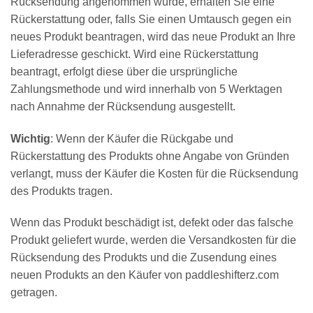
Rücksendung angenommen wurde, erhalten Sie eine
Rückerstattung oder, falls Sie einen Umtausch gegen ein
neues Produkt beantragen, wird das neue Produkt an Ihre
Lieferadresse geschickt. Wird eine Rückerstattung
beantragt, erfolgt diese über die ursprüngliche
Zahlungsmethode und wird innerhalb von 5 Werktagen
nach Annahme der Rücksendung ausgestellt.
Wichtig
: Wenn der Käufer die Rückgabe und
Rückerstattung des Produkts ohne Angabe von Gründen
verlangt, muss der Käufer die Kosten für die Rücksendung
des Produkts tragen.
Wenn das Produkt beschädigt ist, defekt oder das falsche
Produkt geliefert wurde, werden die Versandkosten für die
Rücksendung des Produkts und die Zusendung eines
neuen Produkts an den Käufer von paddleshifterz.com
getragen.