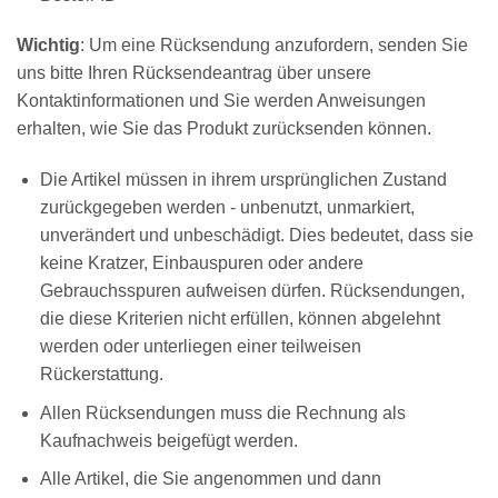
Wichtig
: Um eine Rücksendung anzufordern, senden Sie
uns bitte Ihren Rücksendeantrag über unsere
Kontaktinformationen und Sie werden Anweisungen
erhalten, wie Sie das Produkt zurücksenden können.
Die Artikel müssen in ihrem ursprünglichen Zustand
zurückgegeben werden - unbenutzt, unmarkiert,
unverändert und unbeschädigt. Dies bedeutet, dass sie
keine Kratzer, Einbauspuren oder andere
Gebrauchsspuren aufweisen dürfen. Rücksendungen,
die diese Kriterien nicht erfüllen, können abgelehnt
werden oder unterliegen einer teilweisen
Rückerstattung.
Allen Rücksendungen muss die Rechnung als
Kaufnachweis beigefügt werden.
Alle Artikel, die Sie angenommen und dann