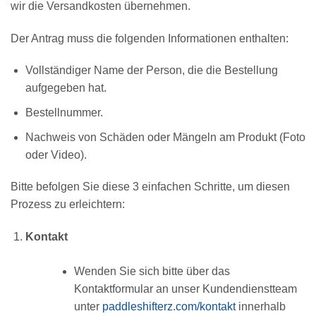
wir die Versandkosten übernehmen.
Der Antrag muss die folgenden Informationen enthalten:
Vollständiger Name der Person, die die Bestellung
aufgegeben hat.
Bestellnummer.
Nachweis von Schäden oder Mängeln am Produkt (Foto
oder Video).
Bitte befolgen Sie diese 3 einfachen Schritte, um diesen
Prozess zu erleichtern:
Kontakt
Wenden Sie sich bitte über das
Kontaktformular an unser Kundendienstteam
unter
paddleshifterz.com/kontakt
innerhalb