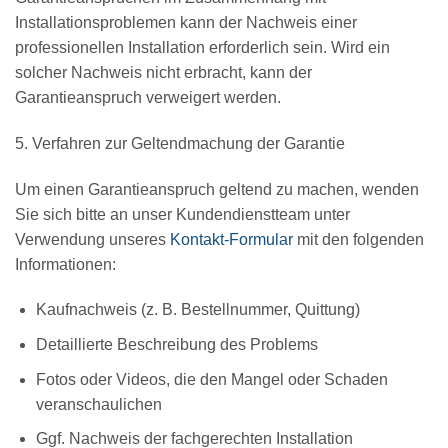
Installationsproblemen kann der Nachweis einer
professionellen Installation erforderlich sein. Wird ein
solcher Nachweis nicht erbracht, kann der
Garantieanspruch verweigert werden.
5. Verfahren zur Geltendmachung der Garantie
Um einen Garantieanspruch geltend zu machen, wenden
Sie sich bitte an unser Kundendienstteam unter
Verwendung unseres
Kontakt-Formular
mit den folgenden
Informationen:
Kaufnachweis (z. B. Bestellnummer, Quittung)
Detaillierte Beschreibung des Problems
Fotos oder Videos, die den Mangel oder Schaden
veranschaulichen
Ggf. Nachweis der fachgerechten Installation