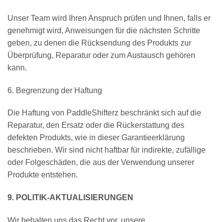
Unser Team wird Ihren Anspruch prüfen und Ihnen, falls er
genehmigt wird, Anweisungen für die nächsten Schritte
geben, zu denen die Rücksendung des Produkts zur
Überprüfung, Reparatur oder zum Austausch gehören
kann.
6. Begrenzung der Haftung
Die Haftung von PaddleShifterz beschränkt sich auf die
Reparatur, den Ersatz oder die Rückerstattung des
defekten Produkts, wie in dieser Garantieerklärung
beschrieben. Wir sind nicht haftbar für indirekte, zufällige
oder Folgeschäden, die aus der Verwendung unserer
Produkte entstehen.
9. POLITIK-AKTUALISIERUNGEN
Wir behalten uns das Recht vor, unsere