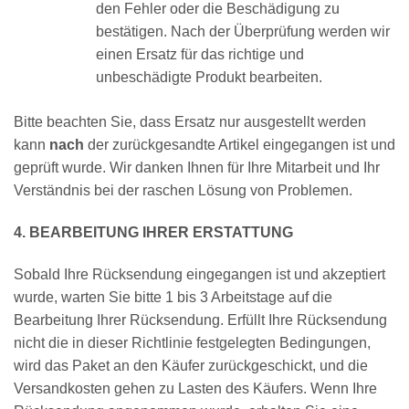
den Fehler oder die Beschädigung zu
bestätigen. Nach der Überprüfung werden wir
einen Ersatz für das richtige und
unbeschädigte Produkt bearbeiten.
Bitte beachten Sie, dass Ersatz nur ausgestellt werden
kann
nach
der zurückgesandte Artikel eingegangen ist und
geprüft wurde. Wir danken Ihnen für Ihre Mitarbeit und Ihr
Verständnis bei der raschen Lösung von Problemen.
4. BEARBEITUNG IHRER ERSTATTUNG
Sobald Ihre Rücksendung eingegangen ist und akzeptiert
wurde, warten Sie bitte 1 bis 3 Arbeitstage auf die
Bearbeitung Ihrer Rücksendung. Erfüllt Ihre Rücksendung
nicht die in dieser Richtlinie festgelegten Bedingungen,
wird das Paket an den Käufer zurückgeschickt, und die
Versandkosten gehen zu Lasten des Käufers. Wenn Ihre