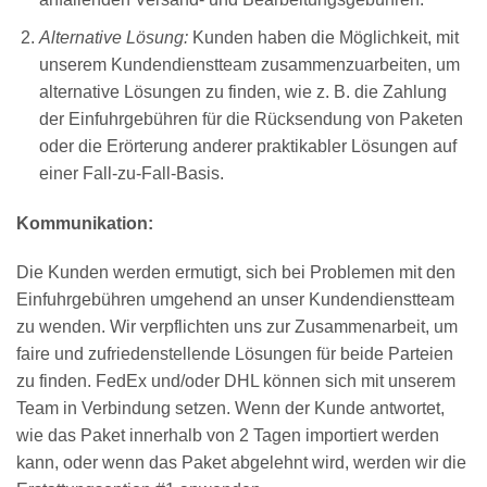
Alternative Lösung:
Kunden haben die Möglichkeit, mit
unserem Kundendienstteam zusammenzuarbeiten, um
alternative Lösungen zu finden, wie z. B. die Zahlung
der Einfuhrgebühren für die Rücksendung von Paketen
oder die Erörterung anderer praktikabler Lösungen auf
einer Fall-zu-Fall-Basis.
Kommunikation:
Die Kunden werden ermutigt, sich bei Problemen mit den
Einfuhrgebühren umgehend an unser Kundendienstteam
zu wenden. Wir verpflichten uns zur Zusammenarbeit, um
faire und zufriedenstellende Lösungen für beide Parteien
zu finden. FedEx und/oder DHL können sich mit unserem
Team in Verbindung setzen. Wenn der Kunde antwortet,
wie das Paket innerhalb von 2 Tagen importiert werden
kann, oder wenn das Paket abgelehnt wird, werden wir die