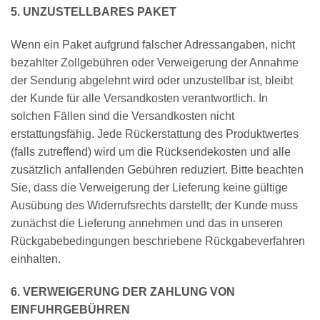
5. UNZUSTELLBARES PAKET
Wenn ein Paket aufgrund falscher Adressangaben, nicht
bezahlter Zollgebühren oder Verweigerung der Annahme
der Sendung abgelehnt wird oder unzustellbar ist, bleibt
der Kunde für alle Versandkosten verantwortlich. In
solchen Fällen sind die Versandkosten nicht
erstattungsfähig. Jede Rückerstattung des Produktwertes
(falls zutreffend) wird um die Rücksendekosten und alle
zusätzlich anfallenden Gebühren reduziert. Bitte beachten
Sie, dass die Verweigerung der Lieferung keine gültige
Ausübung des Widerrufsrechts darstellt; der Kunde muss
zunächst die Lieferung annehmen und das in unseren
Rückgabebedingungen beschriebene Rückgabeverfahren
einhalten.
6. VERWEIGERUNG DER ZAHLUNG VON
EINFUHRGEBÜHREN