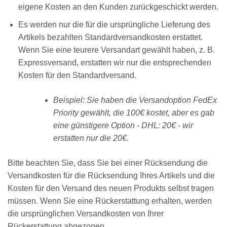
eigene Kosten an den Kunden zurückgeschickt werden.
Es werden nur die für die ursprüngliche Lieferung des
Artikels bezahlten Standardversandkosten erstattet.
Wenn Sie eine teurere Versandart gewählt haben, z. B.
Expressversand, erstatten wir nur die entsprechenden
Kosten für den Standardversand.
Beispiel: Sie haben die Versandoption FedEx
Priority gewählt, die 100€ kostet, aber es gab
eine günstigere Option - DHL: 20€ - wir
erstatten nur die 20€.
Bitte beachten Sie, dass Sie bei einer Rücksendung die
Versandkosten für die Rücksendung Ihres Artikels und die
Kosten für den Versand des neuen Produkts selbst tragen
müssen. Wenn Sie eine Rückerstattung erhalten, werden
die ursprünglichen Versandkosten von Ihrer
Rückerstattung abgezogen.