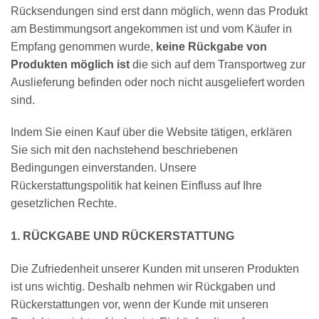
Rücksendungen sind erst dann möglich, wenn das Produkt
am Bestimmungsort angekommen ist und vom Käufer in
Empfang genommen wurde,
keine Rückgabe von
Produkten möglich ist
die sich auf dem Transportweg zur
Auslieferung befinden oder noch nicht ausgeliefert worden
sind.
Indem Sie einen Kauf über die Website tätigen, erklären
Sie sich mit den nachstehend beschriebenen
Bedingungen einverstanden. Unsere
Rückerstattungspolitik hat keinen Einfluss auf Ihre
gesetzlichen Rechte.
1. RÜCKGABE UND RÜCKERSTATTUNG
Die Zufriedenheit unserer Kunden mit unseren Produkten
ist uns wichtig. Deshalb nehmen wir Rückgaben und
Rückerstattungen vor, wenn der Kunde mit unseren