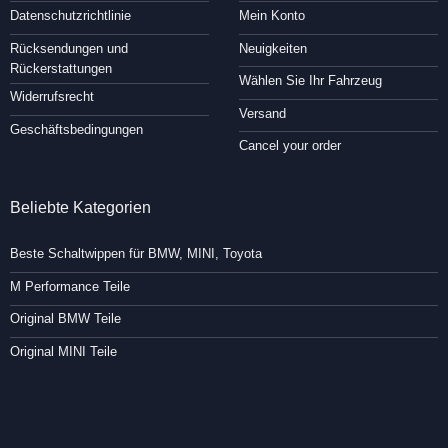
Datenschutzrichtlinie
Mein Konto
Rücksendungen und
Neuigkeiten
Rückerstattungen
Wählen Sie Ihr Fahrzeug
Widerrufsrecht
Versand
Geschäftsbedingungen
Cancel your order
Beliebte Kategorien
Beste Schaltwippen für BMW, MINI, Toyota
M Performance Teile
Original BMW Teile
Original MINI Teile