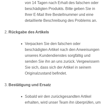
von 14 Tagen nach Erhalt des falschen oder
beschädigten Produkts. Bitte geben Sie in
Ihrer E-Mail Ihre Bestellnummer und eine
detaillierte Beschreibung des Problems an.
Rückgabe des Artikels
Verpacken Sie den falschen oder
beschädigten Artikel nach den Anweisungen
unseres Kundendienstes sorgfältig und
senden Sie ihn an uns zurück. Vergewissern
Sie sich, dass sich der Artikel in seinem
Originalzustand befindet.
Bestätigung und Ersatz
Sobald wir den zurückgesandten Artikel
erhalten, wird unser Team ihn überprüfen, um