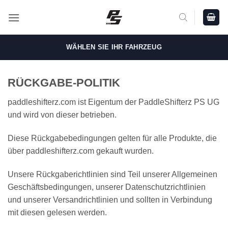
Zum
Inhalt
springen
WÄHLEN SIE IHR FAHRZEUG
RÜCKGABE-POLITIK
paddleshifterz.com ist Eigentum der PaddleShifterz PS UG
und wird von dieser betrieben.
Diese Rückgabebedingungen gelten für alle Produkte, die
über paddleshifterz.com gekauft wurden.
Unsere Rückgaberichtlinien sind Teil unserer Allgemeinen
Geschäftsbedingungen, unserer Datenschutzrichtlinien
und unserer Versandrichtlinien und sollten in Verbindung
mit diesen gelesen werden.