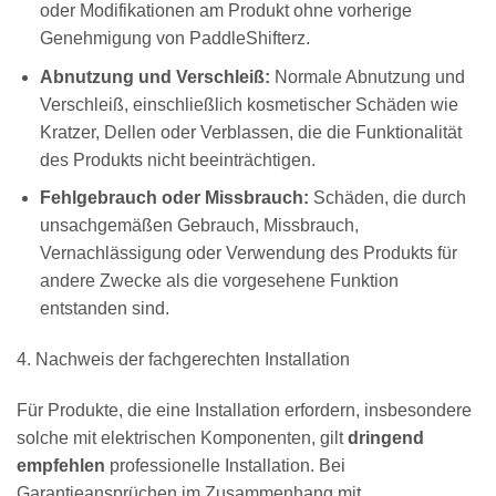
oder Modifikationen am Produkt ohne vorherige
Genehmigung von PaddleShifterz.
Abnutzung und Verschleiß:
Normale Abnutzung und
Verschleiß, einschließlich kosmetischer Schäden wie
Kratzer, Dellen oder Verblassen, die die Funktionalität
des Produkts nicht beeinträchtigen.
Fehlgebrauch oder Missbrauch:
Schäden, die durch
unsachgemäßen Gebrauch, Missbrauch,
Vernachlässigung oder Verwendung des Produkts für
andere Zwecke als die vorgesehene Funktion
entstanden sind.
4. Nachweis der fachgerechten Installation
Für Produkte, die eine Installation erfordern, insbesondere
solche mit elektrischen Komponenten, gilt
dringend
empfehlen
professionelle Installation. Bei
Garantieansprüchen im Zusammenhang mit