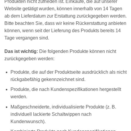
Produkten nicht zufrieden ist. Einkäufe, die auf unserer
Website getätigt wurden, können innerhalb von 14 Tagen
ab dem Lieferdatum zur Erstattung zurückgegeben werden.
Bitte beachten Sie, dass wir keine Rückerstattung anbieten
können, wenn seit der Lieferung des Produkts bereits 14
Tage vergangen sind.
Das ist wichtig:
Die folgenden Produkte können nicht
zurückgegeben werden:
Produkte, die auf der Produktseite ausdrücklich als nicht
rückgabefähig gekennzeichnet sind.
Produkte, die nach Kundenspezifikationen hergestellt
werden.
Maßgeschneiderte, individualisierte Produkte (z. B.
individuell lackierte Schaltwippen nach
Kundenwunsch).