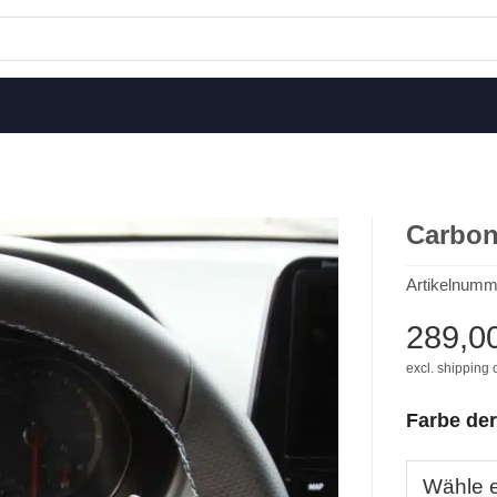
Carbon
Artikelnumm
289,0
excl. shipping 
Farbe der