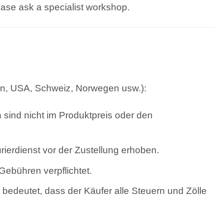
lease ask a specialist workshop.
en, USA, Schweiz, Norwegen usw.):
 sind nicht im Produktpreis oder den
erdienst vor der Zustellung erhoben.
Gebühren verpflichtet.
bedeutet, dass der Käufer alle Steuern und Zölle