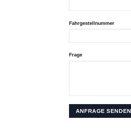
Fahrgestellnummer
Frage