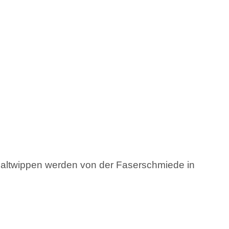
chaltwippen werden von der Faserschmiede in