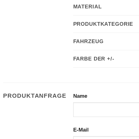
MATERIAL
PRODUKTKATEGORIE
FAHRZEUG
FARBE DER +/-
PRODUKTANFRAGE
Name
E-Mail