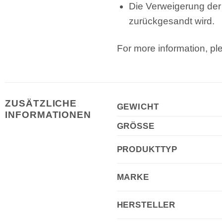
Die Verweigerung der
zurückgesandt wird.
For more information, p
ZUSÄTZLICHE
GEWICHT
INFORMATIONEN
GRÖSSE
PRODUKTTYP
MARKE
HERSTELLER