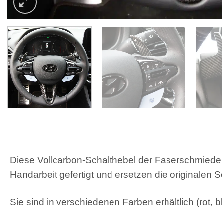
Diese Vollcarbon-Schalthebel der Faserschmiede 
Handarbeit gefertigt und ersetzen die originalen 
Sie sind in verschiedenen Farben erhältlich (rot, 