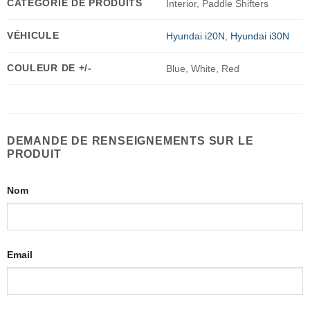
CATÉGORIE DE PRODUITS
Interior, Paddle Shifters
VÉHICULE
Hyundai i20N
,
Hyundai i30N
COULEUR DE +/-
Blue, White, Red
DEMANDE DE RENSEIGNEMENTS SUR LE
PRODUIT
Nom
Email