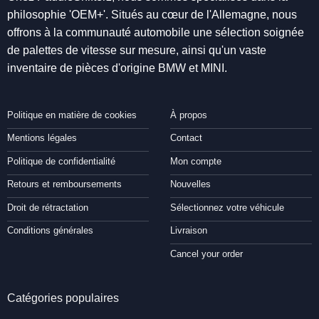
philosophie 'OEM+'. Situés au cœur de l'Allemagne, nous
offrons à la communauté automobile une sélection soignée
de palettes de vitesse sur mesure, ainsi qu'un vaste
inventaire de pièces d'origine BMW et MINI.
Politique en matière de cookies
À propos
Mentions légales
Contact
Politique de confidentialité
Mon compte
Retours et remboursements
Nouvelles
Droit de rétractation
Sélectionnez votre véhicule
Conditions générales
Livraison
Cancel your order
Catégories populaires