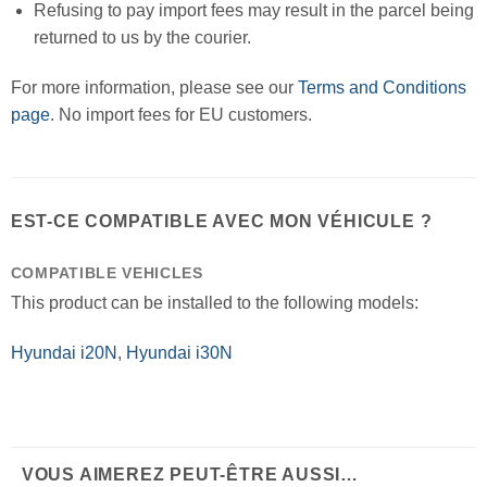
Refusing to pay import fees may result in the parcel being
returned to us by the courier.
For more information, please see our
Terms and Conditions
page
. No import fees for EU customers.
EST-CE COMPATIBLE AVEC MON VÉHICULE ?
COMPATIBLE VEHICLES
This product can be installed to the following models:
Hyundai i20N
,
Hyundai i30N
VOUS AIMEREZ PEUT-ÊTRE AUSSI…