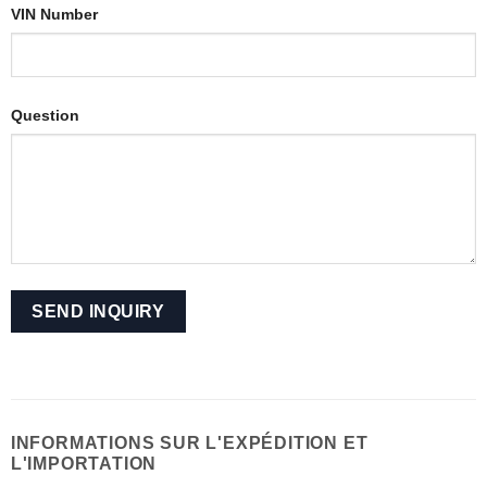
VIN Number
Question
INFORMATIONS SUR L'EXPÉDITION ET
L'IMPORTATION