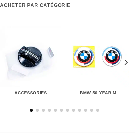
ACHETER PAR CATÉGORIE
ACCESSORIES
BMW 50 YEAR M