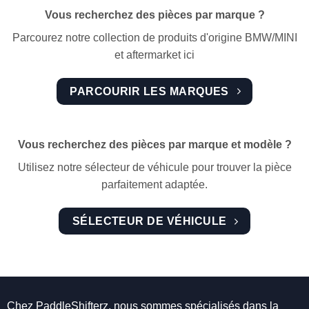
Vous recherchez des pièces par marque ?
Parcourez notre collection de produits d'origine BMW/MINI
et aftermarket ici
PARCOURIR LES MARQUES
Vous recherchez des pièces par marque et modèle ?
Utilisez notre sélecteur de véhicule pour trouver la pièce
parfaitement adaptée.
SÉLECTEUR DE VÉHICULE
Chez PaddleShifterz, nous sommes spécialisés dans la