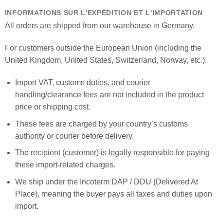
INFORMATIONS SUR L'EXPÉDITION ET L'IMPORTATION
All orders are shipped from our warehouse in Germany.
For customers outside the European Union (including the
United Kingdom, United States, Switzerland, Norway, etc.):
Import VAT, customs duties, and courier
handling/clearance fees are not included in the product
price or shipping cost.
These fees are charged by your country’s customs
authority or courier before delivery.
The recipient (customer) is legally responsible for paying
these import-related charges.
We ship under the Incoterm DAP / DDU (Delivered At
Place), meaning the buyer pays all taxes and duties upon
import.