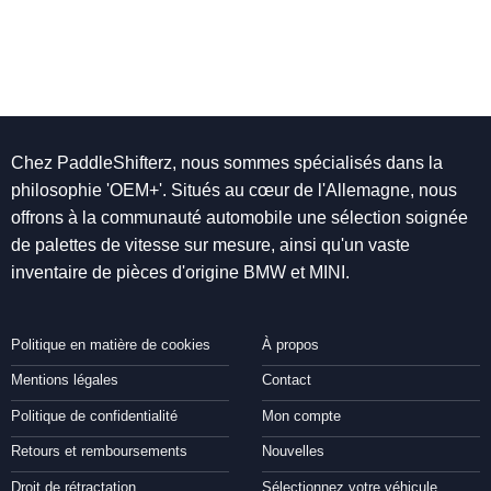
Chez PaddleShifterz, nous sommes spécialisés dans la
philosophie 'OEM+'. Situés au cœur de l'Allemagne, nous
offrons à la communauté automobile une sélection soignée
de palettes de vitesse sur mesure, ainsi qu'un vaste
inventaire de pièces d'origine BMW et MINI.
Politique en matière de cookies
À propos
Mentions légales
Contact
Politique de confidentialité
Mon compte
Retours et remboursements
Nouvelles
Droit de rétractation
Sélectionnez votre véhicule