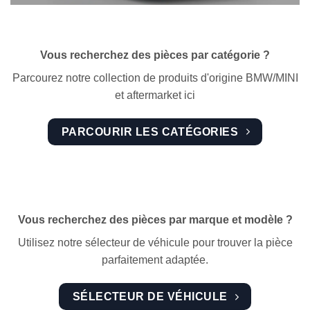
Vous recherchez des pièces par catégorie ?
Parcourez notre collection de produits d'origine BMW/MINI
et aftermarket ici
PARCOURIR LES CATÉGORIES
Vous recherchez des pièces par marque et modèle ?
Utilisez notre sélecteur de véhicule pour trouver la pièce
parfaitement adaptée.
SÉLECTEUR DE VÉHICULE