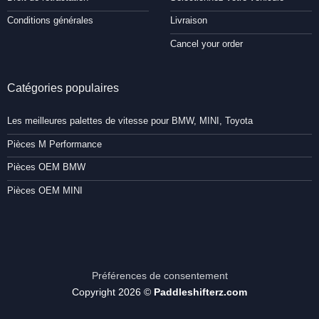
Conditions générales
Livraison
Cancel your order
Catégories populaires
Les meilleures palettes de vitesse pour BMW, MINI, Toyota
Pièces M Performance
Pièces OEM BMW
Pièces OEM MINI
Préférences de consentement
Copyright 2026 ©
Paddleshifterz.com