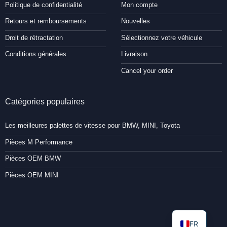
Politique de confidentialité
Mon compte
Retours et remboursements
Nouvelles
Droit de rétractation
Sélectionnez votre véhicule
Conditions générales
Livraison
Cancel your order
Catégories populaires
Les meilleures palettes de vitesse pour BMW, MINI, Toyota
Pièces M Performance
Pièces OEM BMW
Pièces OEM MINI
FR