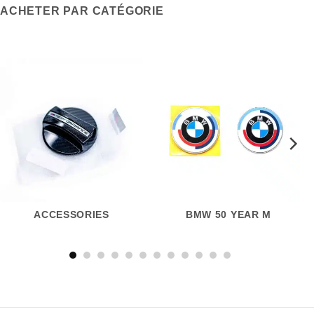
ACHETER PAR CATÉGORIE
ACCESSORIES
BMW 50 YEAR M