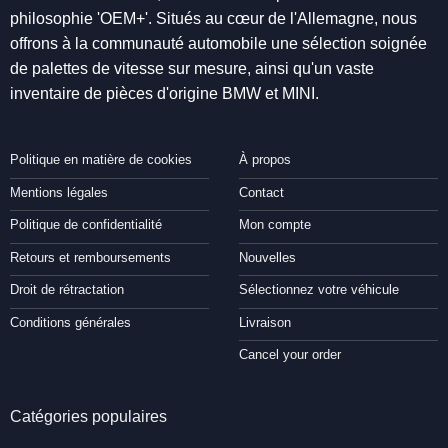
philosophie 'OEM+'. Situés au cœur de l'Allemagne, nous
offrons à la communauté automobile une sélection soignée
de palettes de vitesse sur mesure, ainsi qu'un vaste
inventaire de pièces d'origine BMW et MINI.
Politique en matière de cookies
À propos
Mentions légales
Contact
Politique de confidentialité
Mon compte
Retours et remboursements
Nouvelles
Droit de rétractation
Sélectionnez votre véhicule
Conditions générales
Livraison
Cancel your order
Catégories populaires