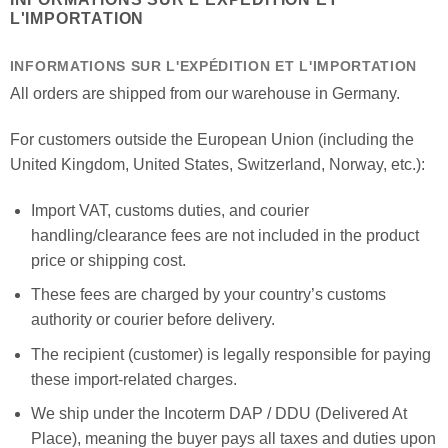
L'IMPORTATION
INFORMATIONS SUR L'EXPÉDITION ET L'IMPORTATION
All orders are shipped from our warehouse in Germany.
For customers outside the European Union (including the
United Kingdom, United States, Switzerland, Norway, etc.):
Import VAT, customs duties, and courier
handling/clearance fees are not included in the product
price or shipping cost.
These fees are charged by your country’s customs
authority or courier before delivery.
The recipient (customer) is legally responsible for paying
these import-related charges.
We ship under the Incoterm DAP / DDU (Delivered At
Place), meaning the buyer pays all taxes and duties upon