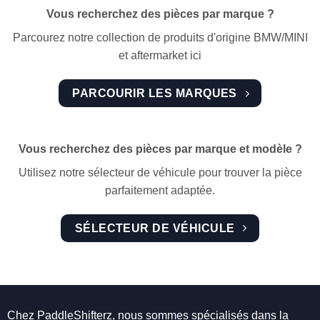
Vous recherchez des pièces par marque ?
Parcourez notre collection de produits d'origine BMW/MINI
et aftermarket ici
PARCOURIR LES MARQUES
Vous recherchez des pièces par marque et modèle ?
Utilisez notre sélecteur de véhicule pour trouver la pièce
parfaitement adaptée.
SÉLECTEUR DE VÉHICULE
Chez PaddleShifterz, nous sommes spécialisés dans la