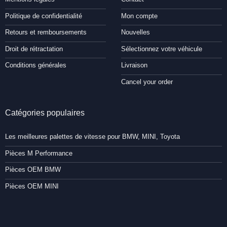
Politique de confidentialité
Mon compte
Retours et remboursements
Nouvelles
Droit de rétractation
Sélectionnez votre véhicule
Conditions générales
Livraison
Cancel your order
Catégories populaires
Les meilleures palettes de vitesse pour BMW, MINI, Toyota
Pièces M Performance
Pièces OEM BMW
Pièces OEM MINI