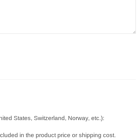
ted States, Switzerland, Norway, etc.):
cluded in the product price or shipping cost.