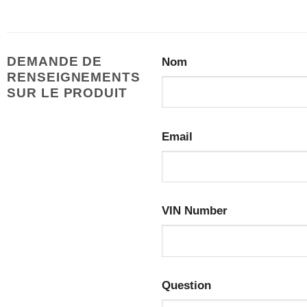
DEMANDE DE
Nom
RENSEIGNEMENTS
SUR LE PRODUIT
Email
VIN Number
Question