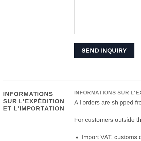
INFORMATIONS SUR L'E
INFORMATIONS
SUR L'EXPÉDITION
All orders are shipped 
ET L'IMPORTATION
For customers outside th
Import VAT, customs du