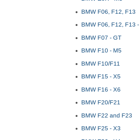
BMW F06, F12, F13
BMW F06, F12, F13 -
BMW F07 - GT
BMW F10 - M5
BMW F10/F11
BMW F15 - X5
BMW F16 - X6
BMW F20/F21
BMW F22 and F23
BMW F25 - X3