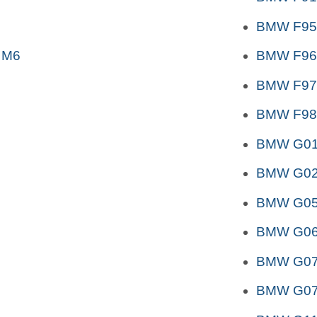
BMW F95
 M6
BMW F96
BMW F97
BMW F98
BMW G01 
BMW G02 
BMW G05 
BMW G06 
BMW G07 
BMW G07 