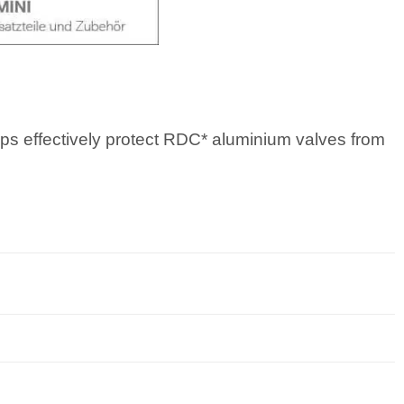
ps effectively protect RDC* aluminium valves from