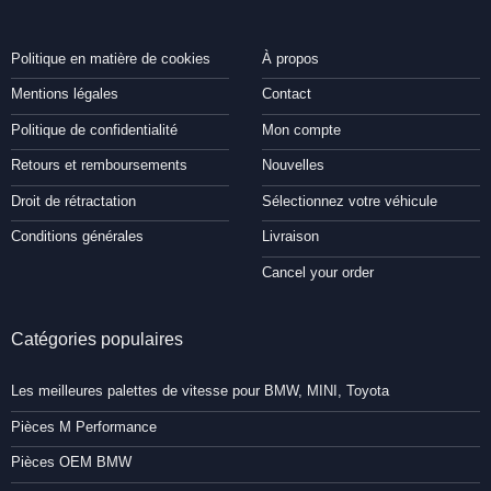
Politique en matière de cookies
À propos
Mentions légales
Contact
Politique de confidentialité
Mon compte
Retours et remboursements
Nouvelles
Droit de rétractation
Sélectionnez votre véhicule
Conditions générales
Livraison
Cancel your order
Catégories populaires
Les meilleures palettes de vitesse pour BMW, MINI, Toyota
Pièces M Performance
Pièces OEM BMW