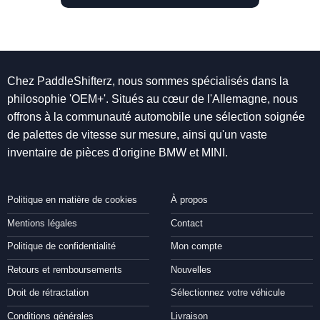
Chez PaddleShifterz, nous sommes spécialisés dans la
philosophie 'OEM+'. Situés au cœur de l'Allemagne, nous
offrons à la communauté automobile une sélection soignée
de palettes de vitesse sur mesure, ainsi qu'un vaste
inventaire de pièces d'origine BMW et MINI.
Politique en matière de cookies
À propos
Mentions légales
Contact
Politique de confidentialité
Mon compte
Retours et remboursements
Nouvelles
Droit de rétractation
Sélectionnez votre véhicule
Conditions générales
Livraison