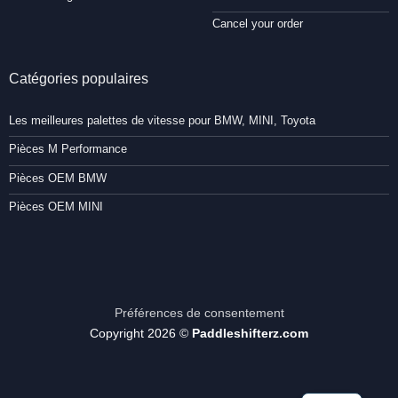
Cancel your order
Catégories populaires
Les meilleures palettes de vitesse pour BMW, MINI, Toyota
Pièces M Performance
Pièces OEM BMW
Pièces OEM MINI
Préférences de consentement
Copyright 2026 ©
Paddleshifterz.com