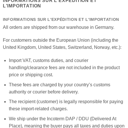
INFORMATIONS SUR L'EXPÉDITION ET
L'IMPORTATION
INFORMATIONS SUR L'EXPÉDITION ET L'IMPORTATION
All orders are shipped from our warehouse in Germany.
For customers outside the European Union (including the
United Kingdom, United States, Switzerland, Norway, etc.):
Import VAT, customs duties, and courier
handling/clearance fees are not included in the product
price or shipping cost.
These fees are charged by your country’s customs
authority or courier before delivery.
The recipient (customer) is legally responsible for paying
these import-related charges.
We ship under the Incoterm DAP / DDU (Delivered At
Place), meaning the buyer pays all taxes and duties upon