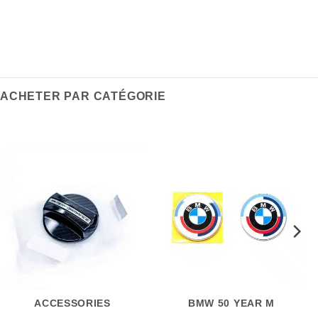
ACHETER PAR CATÉGORIE
ACCESSORIES
BMW 50 YEAR M