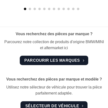
Vous recherchez des pièces par marque ?
Parcourez notre collection de produits d'origine BMW/MINI
et aftermarket ici
PARCOURIR LES MARQUES
Vous recherchez des pièces par marque et modèle ?
Utilisez notre sélecteur de véhicule pour trouver la pièce
parfaitement adaptée.
SÉLECTEUR DE VÉHICULE