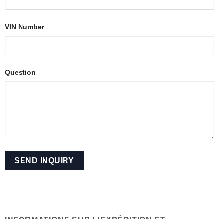
VIN Number
Question