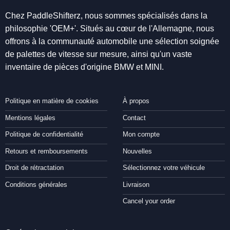
Chez PaddleShifterz, nous sommes spécialisés dans la
philosophie 'OEM+'. Situés au cœur de l'Allemagne, nous
offrons à la communauté automobile une sélection soignée
de palettes de vitesse sur mesure, ainsi qu'un vaste
inventaire de pièces d'origine BMW et MINI.
Politique en matière de cookies
À propos
Mentions légales
Contact
Politique de confidentialité
Mon compte
Retours et remboursements
Nouvelles
Droit de rétractation
Sélectionnez votre véhicule
Conditions générales
Livraison
Cancel your order