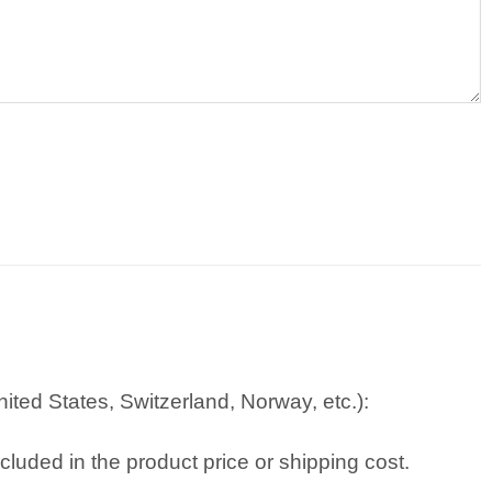
ted States, Switzerland, Norway, etc.):
cluded in the product price or shipping cost.