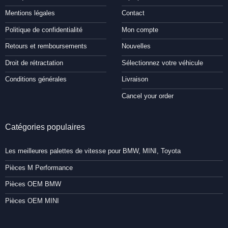
Mentions légales
Contact
Politique de confidentialité
Mon compte
Retours et remboursements
Nouvelles
Droit de rétractation
Sélectionnez votre véhicule
Conditions générales
Livraison
Cancel your order
Catégories populaires
Les meilleures palettes de vitesse pour BMW, MINI, Toyota
Pièces M Performance
Pièces OEM BMW
Pièces OEM MINI