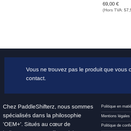
69,00
€
(Hors TVA:
57,
Vous ne trouvez pas le produit que vous
contact.
Chez PaddleShifterz, nous sommes
Politique en mati
spécialisés dans la philosophie
Mentions légales
'OEM+'. Situés au cœur de
Politique de confi