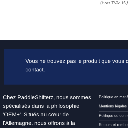
(Hors TVA:
16,
Vous ne trouvez pas le produit que vous
contact.
Chez PaddleShifterz, nous sommes
Politique en mati
spécialisés dans la philosophie
Mentions légales
'OEM+'. Situés au cœur de
Politique de confi
l'Allemagne, nous offrons à la
Retours et remb