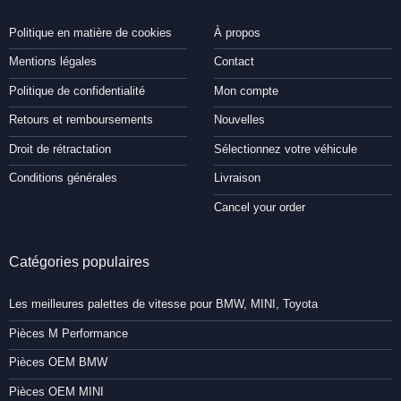
Politique en matière de cookies
À propos
Mentions légales
Contact
Politique de confidentialité
Mon compte
Retours et remboursements
Nouvelles
Droit de rétractation
Sélectionnez votre véhicule
Conditions générales
Livraison
Cancel your order
Catégories populaires
Les meilleures palettes de vitesse pour BMW, MINI, Toyota
Pièces M Performance
Pièces OEM BMW
Pièces OEM MINI