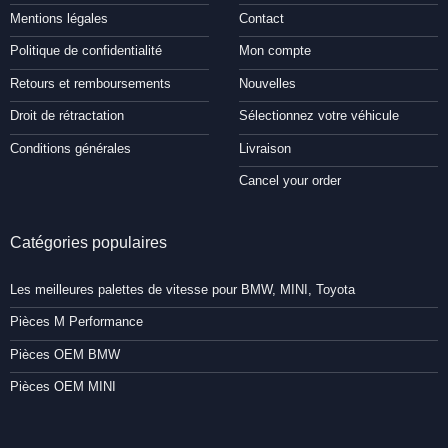
Mentions légales
Contact
Politique de confidentialité
Mon compte
Retours et remboursements
Nouvelles
Droit de rétractation
Sélectionnez votre véhicule
Conditions générales
Livraison
Cancel your order
Catégories populaires
Les meilleures palettes de vitesse pour BMW, MINI, Toyota
Pièces M Performance
Pièces OEM BMW
Pièces OEM MINI