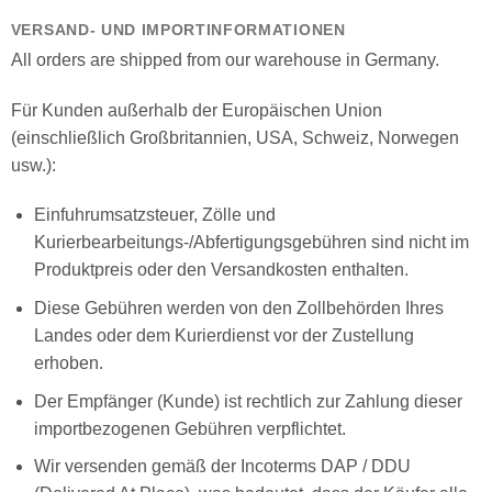
VERSAND- UND IMPORTINFORMATIONEN
All orders are shipped from our warehouse in Germany.
Für Kunden außerhalb der Europäischen Union
(einschließlich Großbritannien, USA, Schweiz, Norwegen
usw.):
Einfuhrumsatzsteuer, Zölle und
Kurierbearbeitungs-/Abfertigungsgebühren sind nicht im
Produktpreis oder den Versandkosten enthalten.
Diese Gebühren werden von den Zollbehörden Ihres
Landes oder dem Kurierdienst vor der Zustellung
erhoben.
Der Empfänger (Kunde) ist rechtlich zur Zahlung dieser
importbezogenen Gebühren verpflichtet.
Wir versenden gemäß der Incoterms DAP / DDU