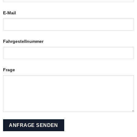
E-Mail
Fahrgestellnummer
Frage