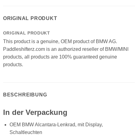
ORIGINAL PRODUKT
ORIGINAL PRODUKT
This product is a genuine, OEM product of BMW AG.
Paddleshifterz.com is an authorized reseller of BMW/MINI
products, all products are 100% guaranteed genuine
products.
BESCHREIBUNG
In der Verpackung
OEM BMW Alcantara-Lenkrad, mit Display,
Schaltleuchten