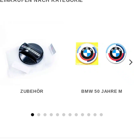
EINKAUFEN NACH KATEGORIE
ZUBEHÖR
BMW 50 JAHRE M