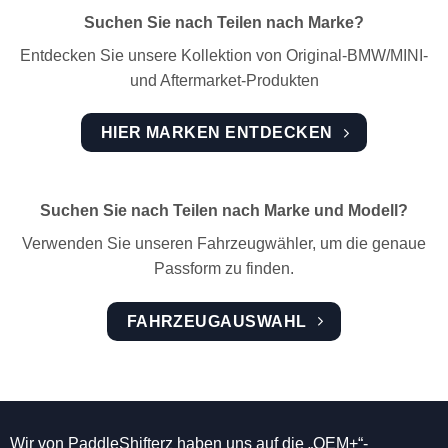
Suchen Sie nach Teilen nach Marke?
Entdecken Sie unsere Kollektion von Original-BMW/MINI-
und Aftermarket-Produkten
HIER MARKEN ENTDECKEN
Suchen Sie nach Teilen nach Marke und Modell?
Verwenden Sie unseren Fahrzeugwähler, um die genaue
Passform zu finden.
FAHRZEUGAUSWAHL
Wir von PaddleShifterz haben uns auf die „OEM+“-