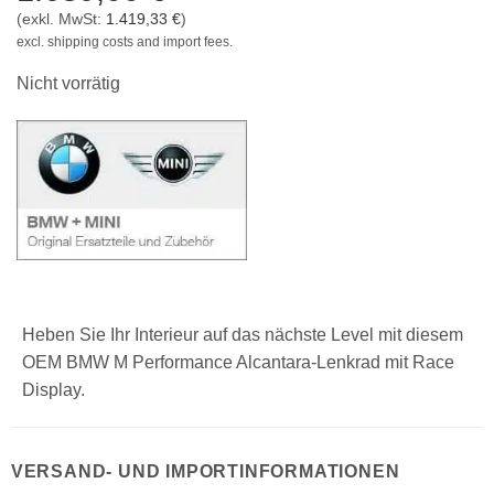
(exkl. MwSt:
1.419,33
€
)
excl. shipping costs and import fees.
Nicht vorrätig
Heben Sie Ihr Interieur auf das nächste Level mit diesem
OEM BMW M Performance Alcantara-Lenkrad mit Race
Display.
VERSAND- UND IMPORTINFORMATIONEN