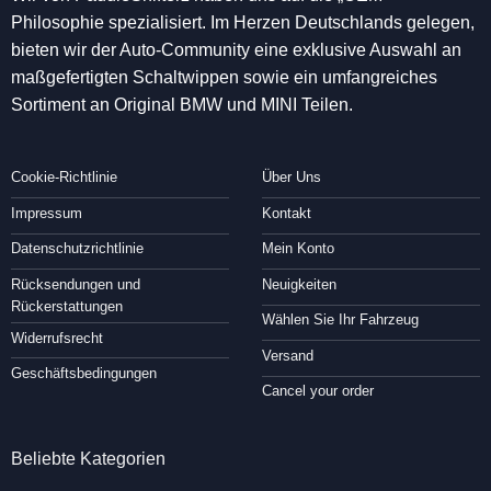
Philosophie spezialisiert. Im Herzen Deutschlands gelegen,
bieten wir der Auto-Community eine exklusive Auswahl an
maßgefertigten Schaltwippen sowie ein umfangreiches
Sortiment an Original BMW und MINI Teilen.
Cookie-Richtlinie
Über Uns
Impressum
Kontakt
Datenschutzrichtlinie
Mein Konto
Rücksendungen und
Neuigkeiten
Rückerstattungen
Wählen Sie Ihr Fahrzeug
Widerrufsrecht
Versand
Geschäftsbedingungen
Cancel your order
Beliebte Kategorien