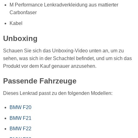
M Performance Lenkradverkleidung aus mattierter
Carbonfaser
Kabel
Unboxing
Schauen Sie sich das Unboxing-Video unten an, um zu
sehen, was sich in der Schachtel befindet, und um sich das
Produkt vor dem Kauf genauer anzusehen.
Passende Fahrzeuge
Dieses Lenkrad passt zu den folgenden Modellen:
BMW F20
BMW F21
BMW F22