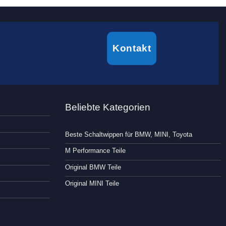
Kontakt
Beliebte Kategorien
Beste Schaltwippen für BMW, MINI, Toyota
M Performance Teile
Original BMW Teile
Original MINI Teile