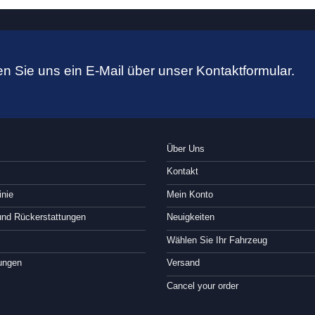
n Sie uns ein E-Mail über unser Kontaktformular.
Über Uns
Kontakt
inie
Mein Konto
nd Rückerstattungen
Neuigkeiten
Wählen Sie Ihr Fahrzeug
ungen
Versand
Cancel your order