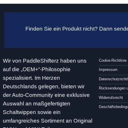
Finden Sie ein Produkt nicht? Dann sende
Wir von PaddleShifterz haben uns
Cookie-Richtlinie
auf die „OEM+“-Philosophie
Impressum
spezialisiert. Im Herzen
Datenschutzrichtl
Deutschlands gelegen, bieten wir
Rücksendungen u
der Auto-Community eine exklusive
Widerrufsrecht
Auswahl an maßgefertigten
Geschäftsbeding
Schaltwippen sowie ein
umfangreiches Sortiment an Original