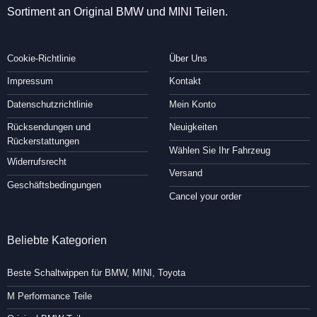
Sortiment an Original BMW und MINI Teilen.
Cookie-Richtlinie
Über Uns
Impressum
Kontakt
Datenschutzrichtlinie
Mein Konto
Rücksendungen und
Neuigkeiten
Rückerstattungen
Wählen Sie Ihr Fahrzeug
Widerrufsrecht
Versand
Geschäftsbedingungen
Cancel your order
Beliebte Kategorien
Beste Schaltwippen für BMW, MINI, Toyota
M Performance Teile