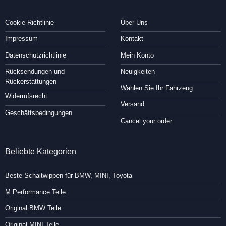
Cookie-Richtlinie
Über Uns
Impressum
Kontakt
Datenschutzrichtlinie
Mein Konto
Rücksendungen und
Neuigkeiten
Rückerstattungen
Wählen Sie Ihr Fahrzeug
Widerrufsrecht
Versand
Geschäftsbedingungen
Cancel your order
Beliebte Kategorien
Beste Schaltwippen für BMW, MINI, Toyota
M Performance Teile
Original BMW Teile
Original MINI Teile