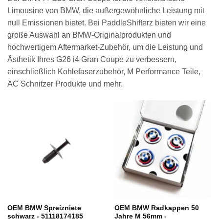
Limousine von BMW, die außergewöhnliche Leistung mit
null Emissionen bietet. Bei PaddleShifterz bieten wir eine
große Auswahl an BMW-Originalprodukten und
hochwertigem Aftermarket-Zubehör, um die Leistung und
Ästhetik Ihres G26 i4 Gran Coupe zu verbessern,
einschließlich Kohlefaserzubehör, M Performance Teile,
AC Schnitzer Produkte und mehr.
OEM BMW Spreizniete
OEM BMW Radkappen 50
schwarz - 51118174185
Jahre M 56mm -