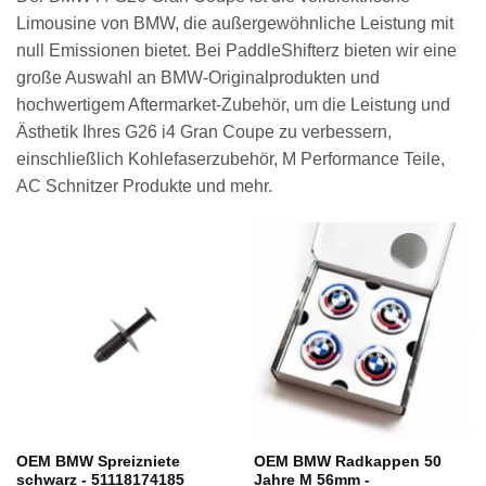
Limousine von BMW, die außergewöhnliche Leistung mit
null Emissionen bietet. Bei PaddleShifterz bieten wir eine
große Auswahl an BMW-Originalprodukten und
hochwertigem Aftermarket-Zubehör, um die Leistung und
Ästhetik Ihres G26 i4 Gran Coupe zu verbessern,
einschließlich Kohlefaserzubehör, M Performance Teile,
AC Schnitzer Produkte und mehr.
OEM BMW Spreizniete
OEM BMW Radkappen 50
schwarz - 51118174185
Jahre M 56mm -