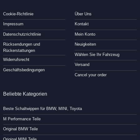
Cookie-Richtlinie
Über Uns
Impressum
Kontakt
Datenschutzrichtlinie
Mein Konto
Rücksendungen und
Neuigkeiten
Rückerstattungen
Wählen Sie Ihr Fahrzeug
Widerrufsrecht
Versand
Geschäftsbedingungen
Cancel your order
Beliebte Kategorien
Beste Schaltwippen für BMW, MINI, Toyota
M Performance Teile
Original BMW Teile
Original MINI Teile