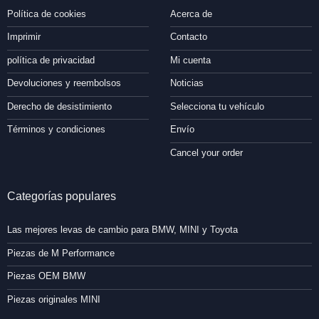
Política de cookies
Acerca de
Imprimir
Contacto
política de privacidad
Mi cuenta
Devoluciones y reembolsos
Noticias
Derecho de desistimiento
Selecciona tu vehículo
Términos y condiciones
Envío
Cancel your order
Categorías populares
Las mejores levas de cambio para BMW, MINI y Toyota
Piezas de M Performance
Piezas OEM BMW
Piezas originales MINI