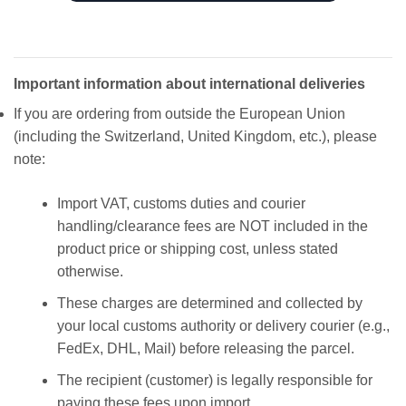
Important information about international deliveries
If you are ordering from outside the European Union
(including the Switzerland, United Kingdom, etc.), please
note:
Import VAT, customs duties and courier
handling/clearance fees are NOT included in the
product price or shipping cost, unless stated
otherwise.
These charges are determined and collected by
your local customs authority or delivery courier (e.g.,
FedEx, DHL, Mail) before releasing the parcel.
The recipient (customer) is legally responsible for
paying these fees upon import.