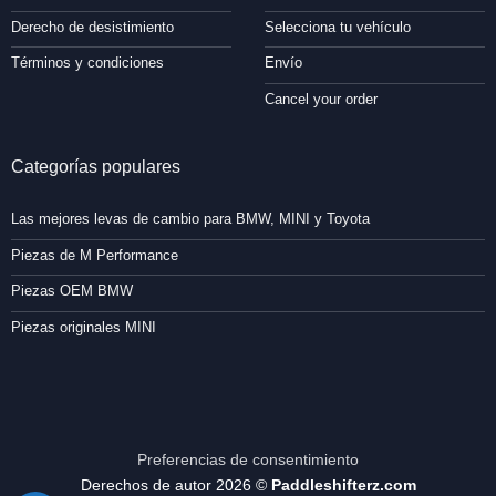
Derecho de desistimiento
Selecciona tu vehículo
Términos y condiciones
Envío
Cancel your order
Categorías populares
Las mejores levas de cambio para BMW, MINI y Toyota
Piezas de M Performance
Piezas OEM BMW
Piezas originales MINI
Preferencias de consentimiento
Derechos de autor 2026 ©
Paddleshifterz.com