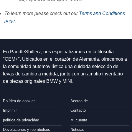
To learn more please check out our
Terms and Conditions
page
.
En PaddleShifterz, nos especializamos en la filosofía
"OEM+". Ubicados en el corazón de Alemania, ofrecemos a
la comunidad automovilística una cuidada selección de
levas de cambio a medida, junto con un amplio inventario
de piezas originales BMW y MINI.
Política de cookies
Acerca de
Imprimir
Contacto
política de privacidad
Mi cuenta
Devoluciones y reembolsos
Noticias