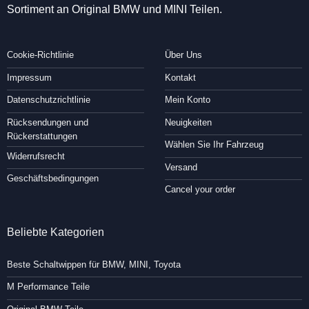
Sortiment an Original BMW und MINI Teilen.
Cookie-Richtlinie
Über Uns
Impressum
Kontakt
Datenschutzrichtlinie
Mein Konto
Rücksendungen und
Neuigkeiten
Rückerstattungen
Wählen Sie Ihr Fahrzeug
Widerrufsrecht
Versand
Geschäftsbedingungen
Cancel your order
Beliebte Kategorien
Beste Schaltwippen für BMW, MINI, Toyota
M Performance Teile