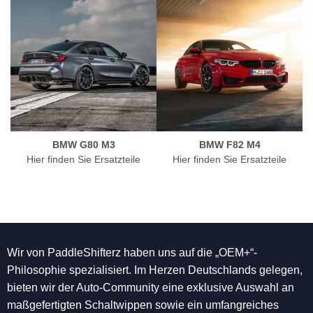
BMW G80 M3
BMW F82 M4
Hier finden Sie Ersatzteile
Hier finden Sie Ersatzteile
Wir von PaddleShifterz haben uns auf die „OEM+“-
Philosophie spezialisiert. Im Herzen Deutschlands gelegen,
bieten wir der Auto-Community eine exklusive Auswahl an
maßgefertigten Schaltwippen sowie ein umfangreiches