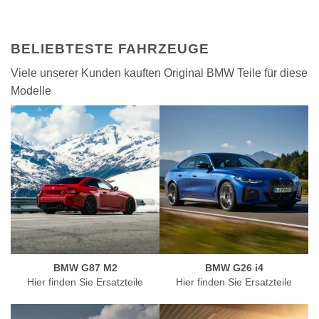
BELIEBTESTE FAHRZEUGE
Viele unserer Kunden kauften Original BMW Teile für diese
Modelle
BMW G87 M2
BMW G26 i4
Hier finden Sie Ersatzteile
Hier finden Sie Ersatzteile