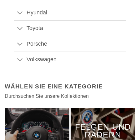
Hyundai
Toyota
Porsche
Volkswagen
WÄHLEN SIE EINE KATEGORIE
Durchsuchen Sie unsere Kollektionen
FELGEN UND
RÄDERN