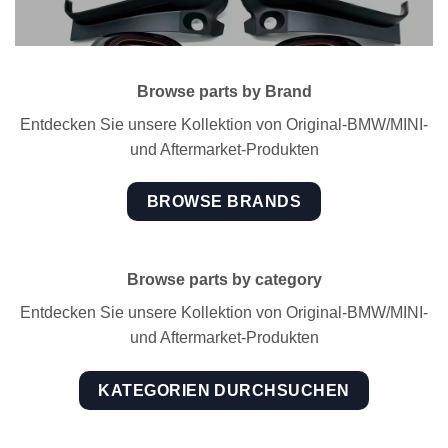
Browse parts by Brand
Entdecken Sie unsere Kollektion von Original-BMW/MINI-
und Aftermarket-Produkten
BROWSE BRANDS
Browse parts by category
Entdecken Sie unsere Kollektion von Original-BMW/MINI-
und Aftermarket-Produkten
KATEGORIEN DURCHSUCHEN