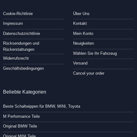
Cookie-Richtlinie
Über Uns
Impressum
Kontakt
Datenschutzrichtlinie
Mein Konto
Rücksendungen und
Neuigkeiten
Rückerstattungen
Wählen Sie Ihr Fahrzeug
Widerrufsrecht
Versand
Geschäftsbedingungen
Cancel your order
Beliebte Kategorien
Beste Schaltwippen für BMW, MINI, Toyota
M Performance Teile
Original BMW Teile
Original MINI Teile