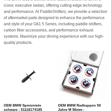
iconic executive sedan, offering cutting-edge technology
and performance. At PaddleShifterz, we provide a selection
of aftermarket parts designed to enhance the performance
and style of your G61 5 Series, including paddle shifters,
carbon fiber accessories, and performance exhaust
systems. Maximize your driving experience with our high-
quality products.
OEM BMW Spreizniete
OEM BMW Radkappen 50
schwarz - 51118174185
Jahre M 56mm -