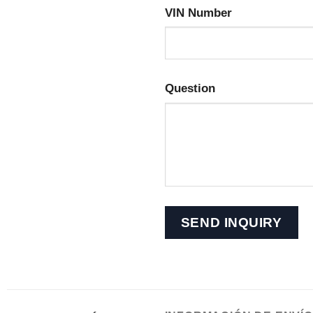
VIN Number
Question