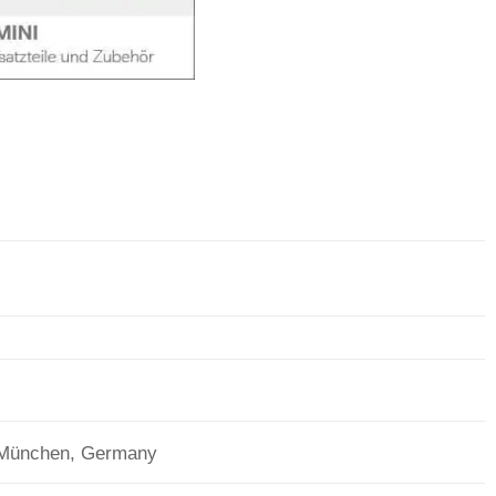
 München, Germany