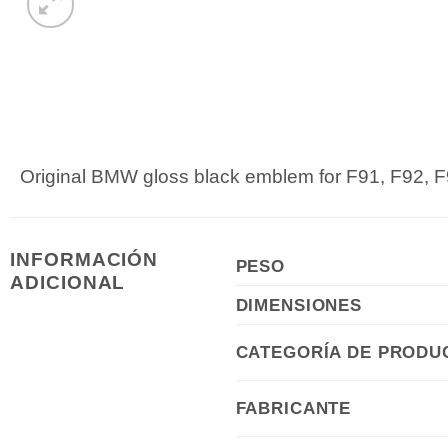
Original BMW gloss black emblem for F91, F92, F
INFORMACIÓN
PESO
ADICIONAL
DIMENSIONES
CATEGORÍA DE PRODU
FABRICANTE