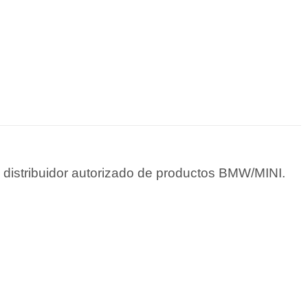
 distribuidor autorizado de productos BMW/MINI.