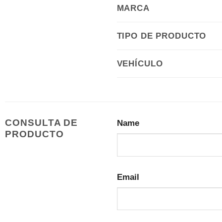
MARCA
TIPO DE PRODUCTO
VEHÍCULO
CONSULTA DE
Name
PRODUCTO
Email