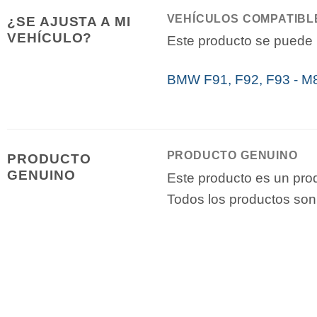
VEHÍCULOS COMPATIBL
¿SE AJUSTA A MI
VEHÍCULO?
Este producto se puede i
BMW F91, F92, F93 - M8
PRODUCTO GENUINO
PRODUCTO
GENUINO
Este producto es un pro
Todos los productos son