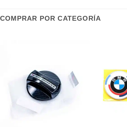
COMPRAR POR CATEGORÍA