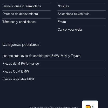
Devoluciones y reembolsos
Noticias
Derecho de desistimiento
Selecciona tu vehículo
Términos y condiciones
Envío
Cancel your order
Categorías populares
Las mejores levas de cambio para BMW, MINI y Toyota
Piezas de M Performance
Piezas OEM BMW
Piezas originales MINI
ES