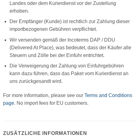
Landes oder dem Kurierdienst vor der Zustellung
erhoben.
Der Empfänger (Kunde) ist rechtlich zur Zahlung dieser
importbezogenen Gebühren verpflichtet.
Wir versenden gemäß der Incoterms DAP / DDU
(Delivered At Place), was bedeutet, dass der Käufer alle
Steuern und Zölle bei der Einfuhr entrichtet.
Die Verweigerung der Zahlung von Einfuhrgebühren
kann dazu führen, dass das Paket vom Kurierdienst an
uns zurückgesandt wird.
For more information, please see our
Terms and Conditions
page
. No import fees for EU customers.
ZUSÄTZLICHE INFORMATIONEN