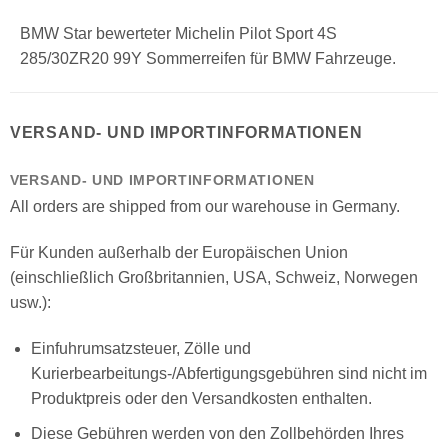
BMW Star bewerteter Michelin Pilot Sport 4S
285/30ZR20 99Y Sommerreifen für BMW Fahrzeuge.
VERSAND- UND IMPORTINFORMATIONEN
VERSAND- UND IMPORTINFORMATIONEN
All orders are shipped from our warehouse in Germany.
Für Kunden außerhalb der Europäischen Union
(einschließlich Großbritannien, USA, Schweiz, Norwegen
usw.):
Einfuhrumsatzsteuer, Zölle und
Kurierbearbeitungs-/Abfertigungsgebühren sind nicht im
Produktpreis oder den Versandkosten enthalten.
Diese Gebühren werden von den Zollbehörden Ihres