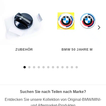
ZUBEHÖR
BMW 50 JAHRE M
Suchen Sie nach Teilen nach Marke?
Entdecken Sie unsere Kollektion von Original-BMW/MINI-
und Aftermarket-Produkten