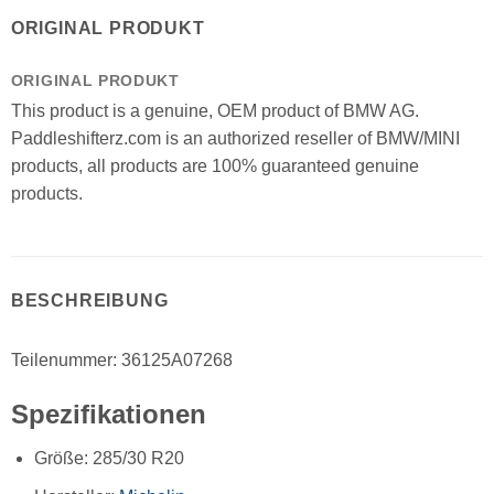
ORIGINAL PRODUKT
ORIGINAL PRODUKT
This product is a genuine, OEM product of BMW AG.
Paddleshifterz.com is an authorized reseller of BMW/MINI
products, all products are 100% guaranteed genuine
products.
BESCHREIBUNG
Teilenummer: 36125A07268
Spezifikationen
Größe: 285/30 R20