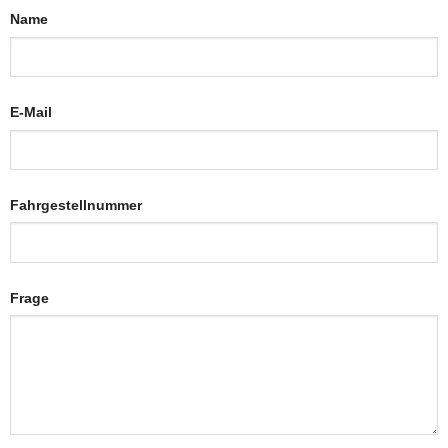
Name
E-Mail
Fahrgestellnummer
Frage