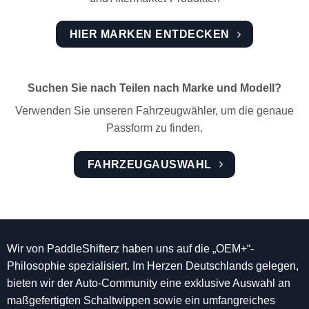
HIER MARKEN ENTDECKEN
Suchen Sie nach Teilen nach Marke und Modell?
Verwenden Sie unseren Fahrzeugwähler, um die genaue
Passform zu finden.
FAHRZEUGAUSWAHL
Wir von PaddleShifterz haben uns auf die „OEM+“-
Philosophie spezialisiert. Im Herzen Deutschlands gelegen,
bieten wir der Auto-Community eine exklusive Auswahl an
maßgefertigten Schaltwippen sowie ein umfangreiches