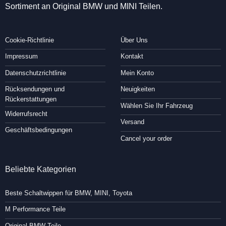
Sortiment an Original BMW und MINI Teilen.
Cookie-Richtlinie
Über Uns
Impressum
Kontakt
Datenschutzrichtlinie
Mein Konto
Rücksendungen und
Neuigkeiten
Rückerstattungen
Wählen Sie Ihr Fahrzeug
Widerrufsrecht
Versand
Geschäftsbedingungen
Cancel your order
Beliebte Kategorien
Beste Schaltwippen für BMW, MINI, Toyota
M Performance Teile
Original BMW Teile