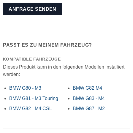
PASST ES ZU MEINEM FAHRZEUG?
KOMPATIBLE FAHRZEUGE
Dieses Produkt kann in den folgenden Modellen installiert
werden:
BMW G80 - M3
BMW G82 M4
BMW G81 - M3 Touring
BMW G83 - M4
BMW G82 - M4 CSL
BMW G87 - M2