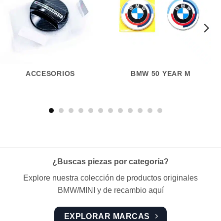
ACCESORIOS
BMW 50 YEAR M
¿Buscas piezas por categoría?
Explore nuestra colección de productos originales
BMW/MINI y de recambio aquí
EXPLORAR MARCAS