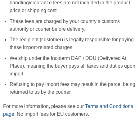
handling/clearance fees are not included in the product
price or shipping cost.
These fees are charged by your country’s customs
authority or courier before delivery.
The recipient (customer) is legally responsible for paying
these import-related charges.
We ship under the Incoterm DAP / DDU (Delivered At
Place), meaning the buyer pays all taxes and duties upon
import.
Refusing to pay import fees may result in the parcel being
returned to us by the courier.
For more information, please see our
Terms and Conditions
page
. No import fees for EU customers.