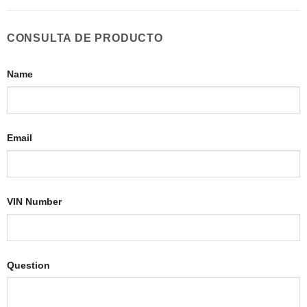
CONSULTA DE PRODUCTO
Name
Email
VIN Number
Question