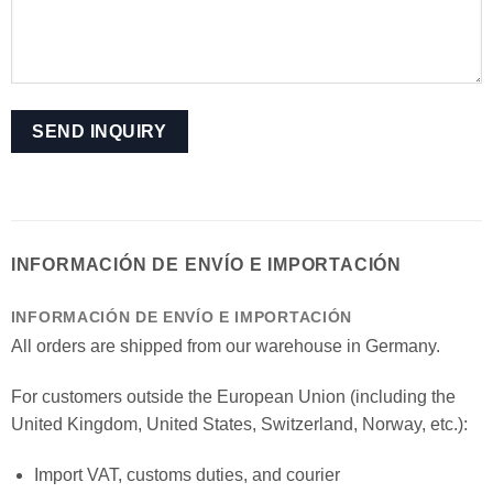
INFORMACIÓN DE ENVÍO E IMPORTACIÓN
INFORMACIÓN DE ENVÍO E IMPORTACIÓN
All orders are shipped from our warehouse in Germany.
For customers outside the European Union (including the
United Kingdom, United States, Switzerland, Norway, etc.):
Import VAT, customs duties, and courier