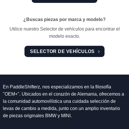
¿Buscas piezas por marca y modelo?
Utilice nuestro Selector de vehículos para encontrar el
modelo exacto.
SELECTOR DE VEHÍCULOS
En PaddleShifterz, nos especializamos en la filosofía
"OEM+". Ubicados en el corazón de Alemania, ofrecemos a
la comunidad automovilística una cuidada selección de
levas de cambio a medida, junto con un amplio inventario
de piezas originales BMW y MINI.