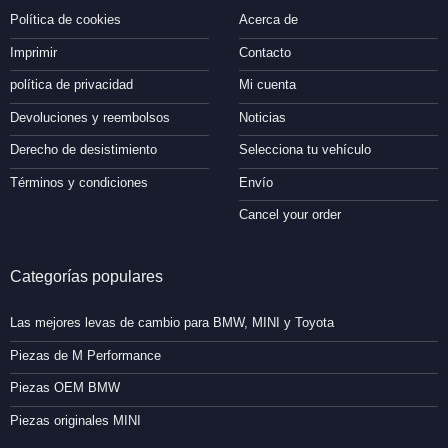
Política de cookies
Acerca de
Imprimir
Contacto
política de privacidad
Mi cuenta
Devoluciones y reembolsos
Noticias
Derecho de desistimiento
Selecciona tu vehículo
Términos y condiciones
Envío
Cancel your order
Categorías populares
Las mejores levas de cambio para BMW, MINI y Toyota
Piezas de M Performance
Piezas OEM BMW
Piezas originales MINI