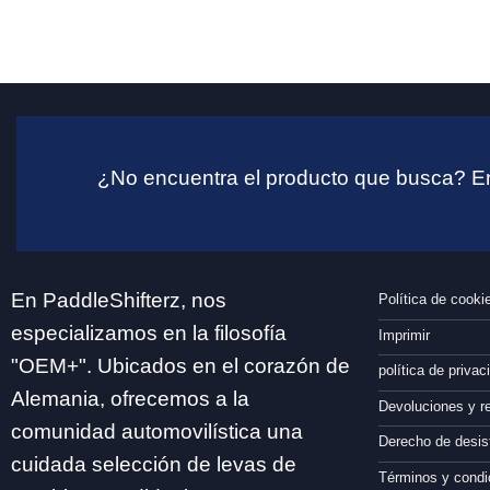
¿No encuentra el producto que busca? En
En PaddleShifterz, nos
Política de cooki
especializamos en la filosofía
Imprimir
"OEM+". Ubicados en el corazón de
política de privac
Alemania, ofrecemos a la
Devoluciones y 
comunidad automovilística una
Derecho de desis
cuidada selección de levas de
Términos y condi