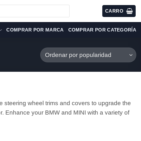
CARRO
COMPRAR POR MARCA
COMPRAR POR CATEGORÍA
 steering wheel trims and covers to upgrade the
ior. Enhance your BMW and MINI with a variety of