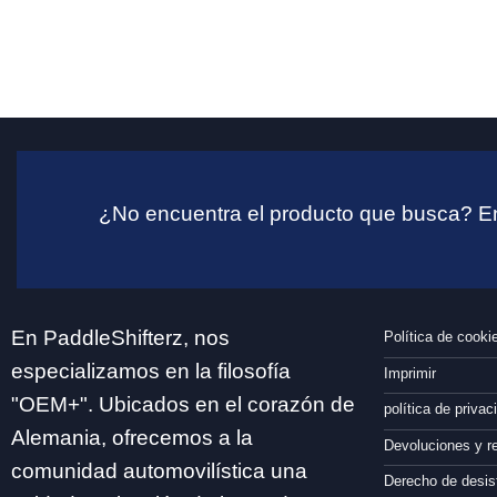
¿No encuentra el producto que busca? En
En PaddleShifterz, nos
Política de cooki
especializamos en la filosofía
Imprimir
"OEM+". Ubicados en el corazón de
política de privac
Alemania, ofrecemos a la
Devoluciones y 
comunidad automovilística una
Derecho de desis