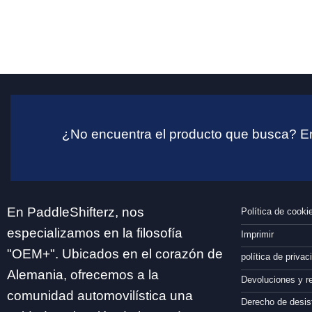
¿No encuentra el producto que busca? En
En PaddleShifterz, nos
Política de cooki
especializamos en la filosofía
Imprimir
"OEM+". Ubicados en el corazón de
política de privac
Alemania, ofrecemos a la
Devoluciones y 
comunidad automovilística una
Derecho de desis