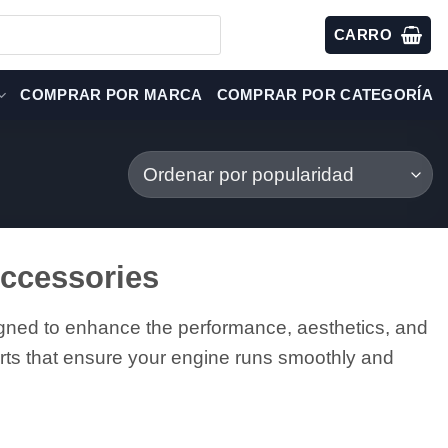
CARRO
COMPRAR POR MARCA
COMPRAR POR CATEGORÍA
ccessories
gned to enhance the performance, aesthetics, and
rts that ensure your engine runs smoothly and