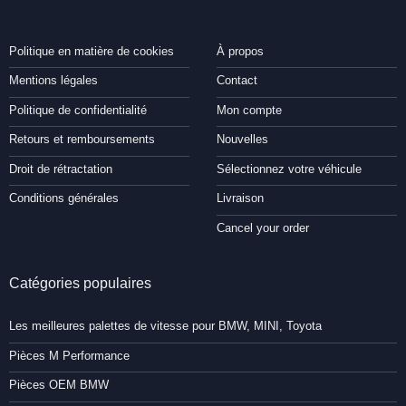
Politique en matière de cookies
À propos
Mentions légales
Contact
Politique de confidentialité
Mon compte
Retours et remboursements
Nouvelles
Droit de rétractation
Sélectionnez votre véhicule
Conditions générales
Livraison
Cancel your order
Catégories populaires
Les meilleures palettes de vitesse pour BMW, MINI, Toyota
Pièces M Performance
Pièces OEM BMW