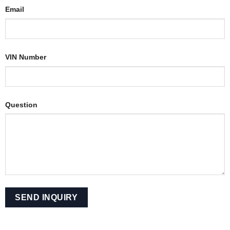
Email
VIN Number
Question