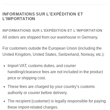
INFORMATIONS SUR L'EXPÉDITION ET
L'IMPORTATION
INFORMATIONS SUR L'EXPÉDITION ET L'IMPORTATION
All orders are shipped from our warehouse in Germany.
For customers outside the European Union (including the
United Kingdom, United States, Switzerland, Norway, etc.):
Import VAT, customs duties, and courier
handling/clearance fees are not included in the product
price or shipping cost.
These fees are charged by your country’s customs
authority or courier before delivery.
The recipient (customer) is legally responsible for paying
these import-related charges.