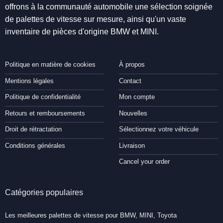
offrons à la communauté automobile une sélection soignée
de palettes de vitesse sur mesure, ainsi qu'un vaste
inventaire de pièces d'origine BMW et MINI.
Politique en matière de cookies
À propos
Mentions légales
Contact
Politique de confidentialité
Mon compte
Retours et remboursements
Nouvelles
Droit de rétractation
Sélectionnez votre véhicule
Conditions générales
Livraison
Cancel your order
Catégories populaires
Les meilleures palettes de vitesse pour BMW, MINI, Toyota