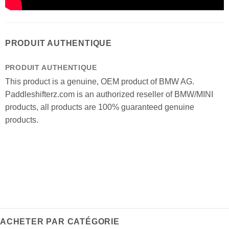
PRODUIT AUTHENTIQUE
PRODUIT AUTHENTIQUE
This product is a genuine, OEM product of BMW AG.
Paddleshifterz.com is an authorized reseller of BMW/MINI
products, all products are 100% guaranteed genuine
products.
ACHETER PAR CATÉGORIE