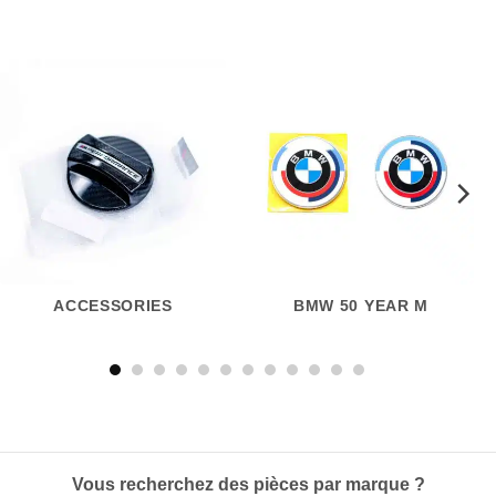
ACCESSORIES
BMW 50 YEAR M
Vous recherchez des pièces par marque ?