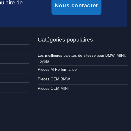
ulaire de
Nous contacter
Catégories populaires
Les meilleures palettes de vitesse pour BMW, MINI,
Toyota
Pièces M Performance
Pièces OEM BMW
Pièces OEM MINI