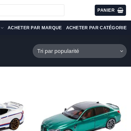
PANIER
ACHETER PAR MARQUE
ACHETER PAR CATÉGORIE