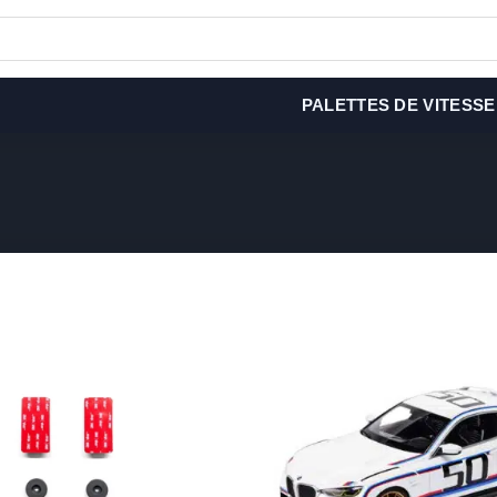
PALETTES DE VITESSE