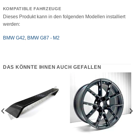
KOMPATIBLE FAHRZEUGE
Dieses Produkt kann in den folgenden Modellen installiert
werden:
BMW G42
,
BMW G87 - M2
DAS KÖNNTE IHNEN AUCH GEFALLEN