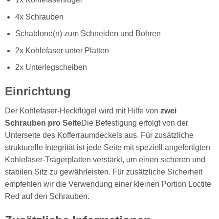
4x Schrauben
Schablone(n) zum Schneiden und Bohren
2x Kohlefaser unter Platten
2x Unterlegscheiben
Einrichtung
Der Kohlefaser-Heckflügel wird mit Hilfe von
zwei
Schrauben pro Seite
Die Befestigung erfolgt von der
Unterseite des Kofferraumdeckels aus. Für zusätzliche
strukturelle Integrität ist jede Seite mit speziell angefertigten
Kohlefaser-Trägerplatten verstärkt, um einen sicheren und
stabilen Sitz zu gewährleisten. Für zusätzliche Sicherheit
empfehlen wir die Verwendung einer kleinen Portion Loctite
Red auf den Schrauben.