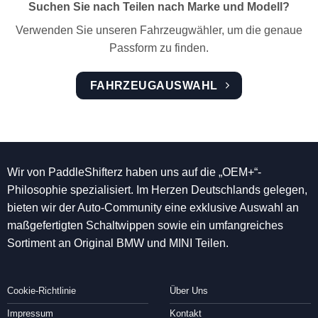
Suchen Sie nach Teilen nach Marke und Modell?
Verwenden Sie unseren Fahrzeugwähler, um die genaue
Passform zu finden.
FAHRZEUGAUSWAHL
Wir von PaddleShifterz haben uns auf die „OEM+“-
Philosophie spezialisiert. Im Herzen Deutschlands gelegen,
bieten wir der Auto-Community eine exklusive Auswahl an
maßgefertigten Schaltwippen sowie ein umfangreiches
Sortiment an Original BMW und MINI Teilen.
Cookie-Richtlinie
Über Uns
Impressum
Kontakt