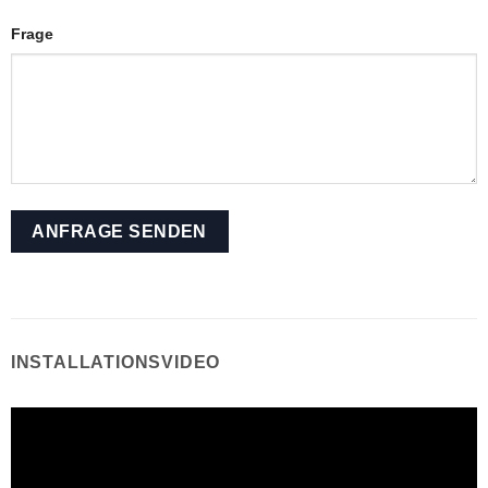
Frage
INSTALLATIONSVIDEO