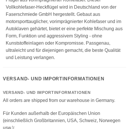
Vollkohlefaser-Heckflügel wird in Deutschland von der
Faserschmiede GmbH hergestellt. Gebaut aus
motorsporttauglicher, vorimprägnierter Kohlefaser und im
Autoklaven gehärtet, bietet er eine perfekte Mischung aus
Form, Funktion und aggressivem Styling - ohne
Kunststoffeinlagen oder Kompromisse. Passgenau,
ultraleicht und für diejenigen gemacht, die beste Qualität
und Leistung verlangen.
VERSAND- UND IMPORTINFORMATIONEN
VERSAND- UND IMPORTINFORMATIONEN
All orders are shipped from our warehouse in Germany.
Für Kunden außerhalb der Europäischen Union
(einschließlich Großbritannien, USA, Schweiz, Norwegen
usw.):