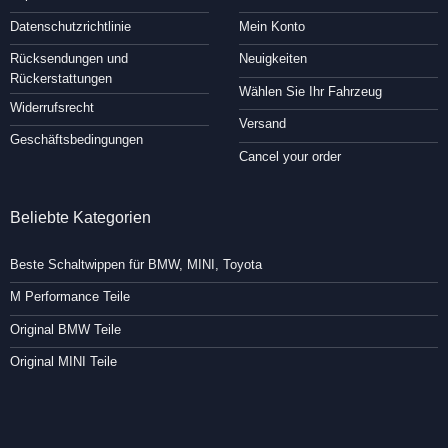
Datenschutzrichtlinie
Mein Konto
Rücksendungen und
Neuigkeiten
Rückerstattungen
Wählen Sie Ihr Fahrzeug
Widerrufsrecht
Versand
Geschäftsbedingungen
Cancel your order
Beliebte Kategorien
Beste Schaltwippen für BMW, MINI, Toyota
M Performance Teile
Original BMW Teile
Original MINI Teile