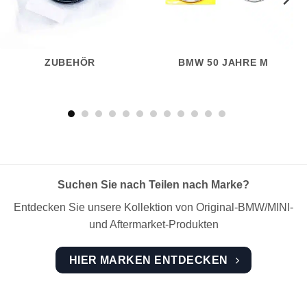
ZUBEHÖR
BMW 50 JAHRE M
Suchen Sie nach Teilen nach Marke?
Entdecken Sie unsere Kollektion von Original-BMW/MINI-
und Aftermarket-Produkten
HIER MARKEN ENTDECKEN