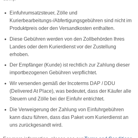
Einfuhrumsatzsteuer, Zölle und
Kurierbearbeitungs-/Abfertigungsgebühren sind nicht im
Produktpreis oder den Versandkosten enthalten.
Diese Gebühren werden von den Zollbehörden Ihres
Landes oder dem Kurierdienst vor der Zustellung
erhoben.
Der Empfänger (Kunde) ist rechtlich zur Zahlung dieser
importbezogenen Gebühren verpflichtet.
Wir versenden gemäß der Incoterms DAP / DDU
(Delivered At Place), was bedeutet, dass der Käufer alle
Steuern und Zölle bei der Einfuhr entrichtet.
Die Verweigerung der Zahlung von Einfuhrgebühren
kann dazu führen, dass das Paket vom Kurierdienst an
uns zurückgesandt wird.