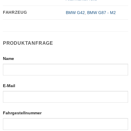
FAHRZEUG
BMW G42
,
BMW G87 - M2
PRODUKTANFRAGE
Name
E-Mail
Fahrgestellnummer