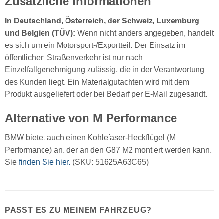
Zusätzliche Informationen
In Deutschland, Österreich, der Schweiz, Luxemburg
und Belgien (TÜV):
Wenn nicht anders angegeben, handelt
es sich um ein Motorsport-/Exportteil. Der Einsatz im
öffentlichen Straßenverkehr ist nur nach
Einzelfallgenehmigung zulässig, die in der Verantwortung
des Kunden liegt. Ein Materialgutachten wird mit dem
Produkt ausgeliefert oder bei Bedarf per E-Mail zugesandt.
Alternative von M Performance
BMW bietet auch einen Kohlefaser-Heckflügel (M
Performance) an, der an den G87 M2 montiert werden kann,
Sie
finden Sie hier.
(SKU: 51625A63C65)
PASST ES ZU MEINEM FAHRZEUG?