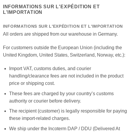
INFORMATIONS SUR L'EXPÉDITION ET
L'IMPORTATION
INFORMATIONS SUR L'EXPÉDITION ET L'IMPORTATION
All orders are shipped from our warehouse in Germany.
For customers outside the European Union (including the
United Kingdom, United States, Switzerland, Norway, etc.):
Import VAT, customs duties, and courier
handling/clearance fees are not included in the product
price or shipping cost.
These fees are charged by your country’s customs
authority or courier before delivery.
The recipient (customer) is legally responsible for paying
these import-related charges.
We ship under the Incoterm DAP / DDU (Delivered At