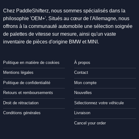
Chez PaddleShifterz, nous sommes spécialisés dans la
philosophie 'OEM+'. Situés au cœur de l'Allemagne, nous
offrons à la communauté automobile une sélection soignée
de palettes de vitesse sur mesure, ainsi qu'un vaste
inventaire de pièces d'origine BMW et MINI.
Politique en matière de cookies
À propos
Mentions légales
Contact
Politique de confidentialité
Mon compte
Retours et remboursements
Nouvelles
Droit de rétractation
Sélectionnez votre véhicule
Conditions générales
Livraison
Cancel your order