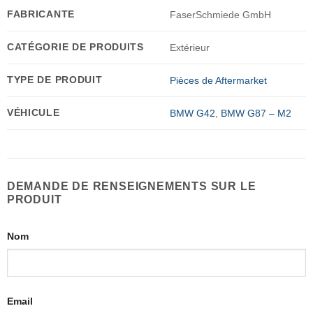
FABRICANTE
FaserSchmiede GmbH
CATÉGORIE DE PRODUITS
Extérieur
TYPE DE PRODUIT
Pièces de Aftermarket
VÉHICULE
BMW G42
,
BMW G87 – M2
DEMANDE DE RENSEIGNEMENTS SUR LE
PRODUIT
Nom
Email