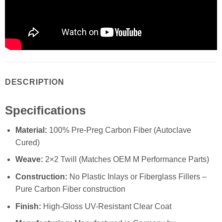
DESCRIPTION
Specifications
Material:
100% Pre-Preg Carbon Fiber (Autoclave
Cured)
Weave:
2×2 Twill (Matches OEM M Performance Parts)
Construction:
No Plastic Inlays or Fiberglass Fillers –
Pure Carbon Fiber construction
Finish:
High-Gloss UV-Resistant Clear Coat