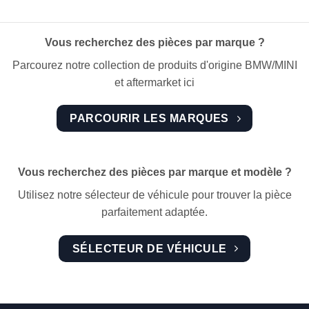
Vous recherchez des pièces par marque ?
Parcourez notre collection de produits d'origine BMW/MINI
et aftermarket ici
PARCOURIR LES MARQUES
Vous recherchez des pièces par marque et modèle ?
Utilisez notre sélecteur de véhicule pour trouver la pièce
parfaitement adaptée.
SÉLECTEUR DE VÉHICULE