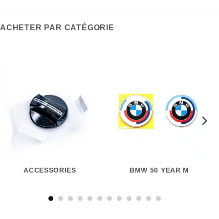
ACHETER PAR CATÉGORIE
ACCESSORIES
BMW 50 YEAR M