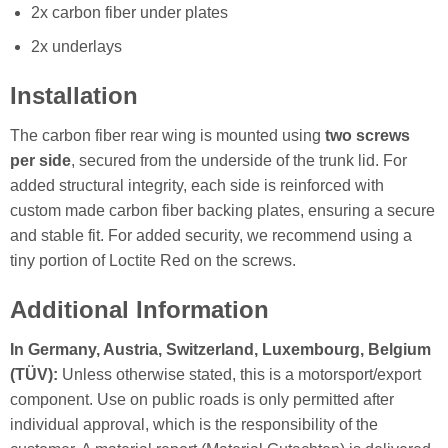
2x carbon fiber under plates
2x underlays
Installation
The carbon fiber rear wing is mounted using
two screws
per side
, secured from the underside of the trunk lid. For
added structural integrity, each side is reinforced with
custom made carbon fiber backing plates, ensuring a secure
and stable fit. For added security, we recommend using a
tiny portion of Loctite Red on the screws.
Additional Information
In Germany, Austria, Switzerland, Luxembourg, Belgium
(TÜV):
Unless otherwise stated, this is a motorsport/export
component. Use on public roads is only permitted after
individual approval, which is the responsibility of the