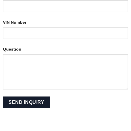
VIN Number
Question