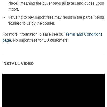
Place), meaning the buyer pays all taxes and duties upon
import.
Refusing to pay import fees may result in the parcel being
returned to us by the courier.
For more information, please see our
Terms and Conditions
page
. No import fees for EU customers.
INSTALL VIDEO