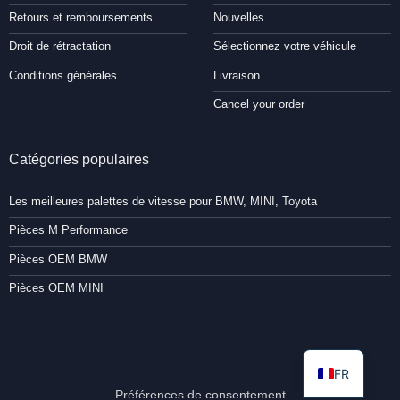
Retours et remboursements
Nouvelles
Droit de rétractation
Sélectionnez votre véhicule
Conditions générales
Livraison
Cancel your order
Catégories populaires
Les meilleures palettes de vitesse pour BMW, MINI, Toyota
Pièces M Performance
Pièces OEM BMW
Pièces OEM MINI
FR
Préférences de consentement