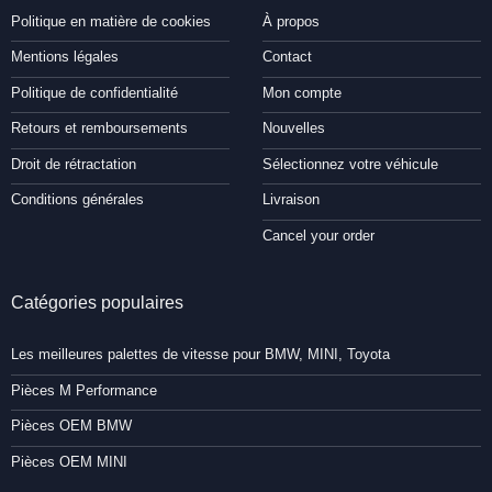
Politique en matière de cookies
À propos
Mentions légales
Contact
Politique de confidentialité
Mon compte
Retours et remboursements
Nouvelles
Droit de rétractation
Sélectionnez votre véhicule
Conditions générales
Livraison
Cancel your order
Catégories populaires
Les meilleures palettes de vitesse pour BMW, MINI, Toyota
Pièces M Performance
Pièces OEM BMW
Pièces OEM MINI