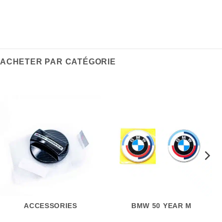
ACHETER PAR CATÉGORIE
ACCESSORIES
BMW 50 YEAR M