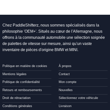
Chez PaddleShifterz, nous sommes spécialisés dans la
philosophie 'OEM+'. Situés au cœur de l'Allemagne, nous
offrons à la communauté automobile une sélection soignée
de palettes de vitesse sur mesure, ainsi qu'un vaste
inventaire de pièces d'origine BMW et MINI.
Politique en matière de cookies
À propos
Mentions légales
Contact
Politique de confidentialité
Mon compte
Retours et remboursements
Nouvelles
Droit de rétractation
Sélectionnez votre véhicule
Conditions générales
Livraison