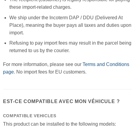
these import-related charges.
We ship under the Incoterm DAP / DDU (Delivered At
Place), meaning the buyer pays all taxes and duties upon
import.
Refusing to pay import fees may result in the parcel being
returned to us by the courier.
For more information, please see our
Terms and Conditions
page
. No import fees for EU customers.
EST-CE COMPATIBLE AVEC MON VÉHICULE ?
COMPATIBLE VEHICLES
This product can be installed to the following models: