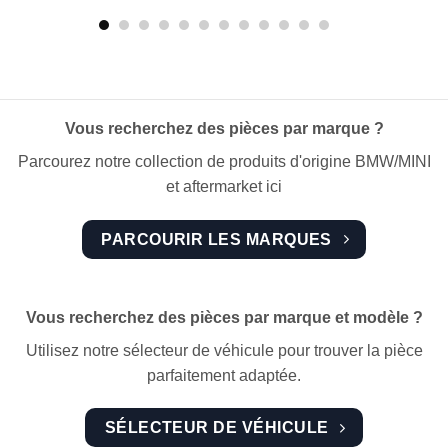
Vous recherchez des pièces par marque ?
Parcourez notre collection de produits d'origine BMW/MINI
et aftermarket ici
PARCOURIR LES MARQUES
Vous recherchez des pièces par marque et modèle ?
Utilisez notre sélecteur de véhicule pour trouver la pièce
parfaitement adaptée.
SÉLECTEUR DE VÉHICULE