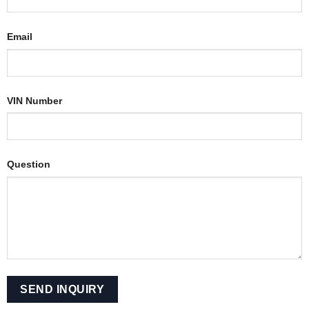
Email
VIN Number
Question