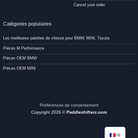
Cancel your order
Catégories populaires
Les meilleures palettes de vitesse pour BMW, MINI, Toyota
Pièces M Performance
Pièces OEM BMW
Pièces OEM MINI
Préférences de consentement
Copyright 2026 ©
Paddleshifterz.com
FR