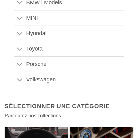
BMW i Models
MINI
Hyundai
Toyota
Porsche
Volkswagen
SÉLECTIONNER UNE CATÉGORIE
Parcourez nos collections