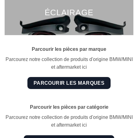
ÉCLAIRAGE
Parcourir les pièces par marque
Parcourez notre collection de produits d'origine BMW/MINI
et aftermarket ici
PARCOURIR LES MARQUES
Parcourir les pièces par catégorie
Parcourez notre collection de produits d'origine BMW/MINI
et aftermarket ici