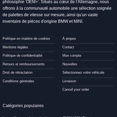
philosophie 'OEM+'. Situés au cœur de l'Allemagne, nous
offrons à la communauté automobile une sélection soignée
de palettes de vitesse sur mesure, ainsi qu'un vaste
inventaire de pièces d'origine BMW et MINI.
Politique en matière de cookies
À propos
Mentions légales
Contact
Politique de confidentialité
Mon compte
Retours et remboursements
Nouvelles
Droit de rétractation
Sélectionnez votre véhicule
Conditions générales
Livraison
Cancel your order
Catégories populaires