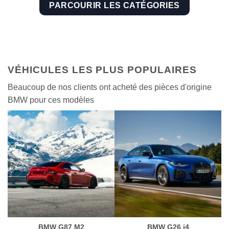
PARCOURIR LES CATÉGORIES
VÉHICULES LES PLUS POPULAIRES
Beaucoup de nos clients ont acheté des pièces d'origine
BMW pour ces modèles
BMW G87 M2
BMW G26 i4