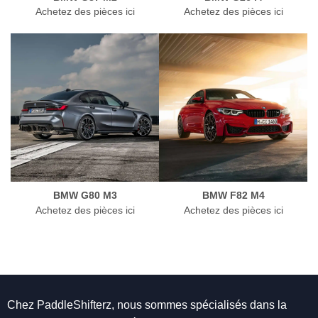
Achetez des pièces ici
Achetez des pièces ici
BMW G80 M3
BMW F82 M4
Achetez des pièces ici
Achetez des pièces ici
Chez PaddleShifterz, nous sommes spécialisés dans la